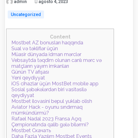
admin
agosto 4, 2023
Uncategorized
Content
Mostbet AZ bonusları haqqında
Sual və təkliflər üçün
Müasir dünyada idman mərclər
Vebsaytda təqdim olunan canlı mərc və
matçların yayım imkanları
Günün TV afişası
Yeni qeydiyyat
iOS cihazlar üçün MostBet mobile app
Sosial şəbəkələrdən biri vasitəsilə
qeydiyyat
Mostbet ilovasini bepul yuklab olish
Aviator Hack - oyunu sındırmaq
mümkündürmü?
Rafael Nadal 2023 Fransa Açıq
Çempionatında qalib gələ bilərmi?
Mostbet Скачать
Daha Fazla Yazılım Mostbet Events