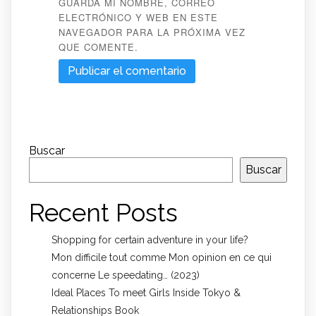
GUARDA MI NOMBRE, CORREO
ELECTRÓNICO Y WEB EN ESTE
NAVEGADOR PARA LA PRÓXIMA VEZ
QUE COMENTE.
Buscar
Buscar
Recent Posts
Shopping for certain adventure in your life?
Mon difficile tout comme Mon opinion en ce qui
concerne Le speedating… (2023)
Ideal Places To meet Girls Inside Tokyo &
Relationships Book