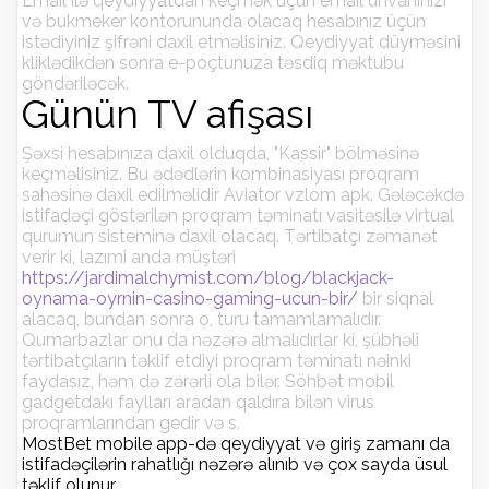
Email ilə qeydiyyatdan keçmək üçün email ünvanınızı
və bukmeker kontorununda olacaq hesabınız üçün
istədiyiniz şifrəni daxil etməlisiniz. Qeydiyyat düyməsini
kliklədikdən sonra e-poçtunuza təsdiq məktubu
göndəriləcək.
Günün TV afişası
Şəxsi hesabınıza daxil olduqda, "Kassir" bölməsinə
keçməlisiniz. Bu ədədlərin kombinasiyası proqram
sahəsinə daxil edilməlidir Aviator vzlom apk. Gələcəkdə
istifadəçi göstərilən proqram təminatı vasitəsilə virtual
qurumun sisteminə daxil olacaq. Tərtibatçı zəmanət
verir ki, lazımi anda müştəri
https://jardimalchymist.com/blog/blackjack-
oynama-oyrnin-casino-gaming-ucun-bir/
bir siqnal
alacaq, bundan sonra o, turu tamamlamalıdır.
Qumarbazlar onu da nəzərə almalıdırlar ki, şübhəli
tərtibatçıların təklif etdiyi proqram təminatı nəinki
faydasız, həm də zərərli ola bilər. Söhbət mobil
gadgetdakı faylları aradan qaldıra bilən virus
proqramlarından gedir və s.
MostBet mobile app-də qeydiyyat və giriş zamanı da
istifadəçilərin rahatlığı nəzərə alınıb və çox sayda üsul
təklif olunur.