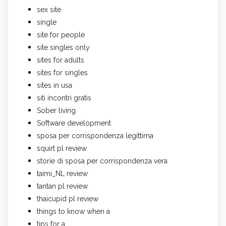
sex site
single
site for people
site singles only
sites for adults
sites for singles
sites in usa
siti incontri gratis
Sober living
Software development
sposa per corrispondenza legittima
squirt pl review
storie di sposa per corrispondenza vera
taimi_NL review
tantan pl review
thaicupid pl review
things to know when a
tips for a