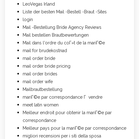
LeoVegas Irland
Liste der besten Mail -Bestell -Braut -Sites
login
Mail -Bestellung Bride Agency Reviews
Mail bestellen Brautbewertungen
Mail dans l'ordre du coГ»t de la mariГ©e
mail for brudekostnad
mail order bride
mail order bride pricing
mail order brides
mail order wife
Mailbrautbestellung
mariГ©e par correspondance Г vendre
meet latin women
Meilleur endroit pour obtenir la mariГ©e par
correspondance
Meilleur pays pour la mariГ©e par correspondance
migliori recensioni per i siti della sposa