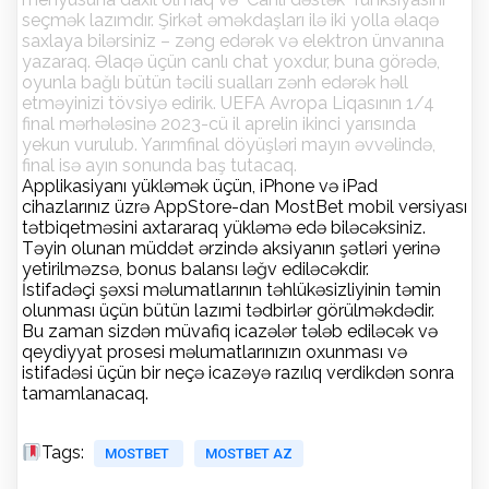
seçmək lazımdır. Şirkət əməkdaşları ilə iki yolla əlaqə
saxlaya bilərsiniz – zəng edərək və elektron ünvanına
yazaraq. Əlaqə üçün canlı chat yoxdur, buna görədə,
oyunla bağlı bütün təcili sualları zənh edərək həll
etməyinizi tövsiyə edirik. UEFA Avropa Liqasının 1/4
final mərhələsinə 2023-cü il aprelin ikinci yarısında
yekun vurulub. Yarımfinal döyüşləri mayın əvvəlində,
final isə ayın sonunda baş tutacaq.
Applikasiyanı yükləmək üçün, iPhone və iPad
cihazlarınız üzrə AppStore-dan MostBet mobil versiyası
tətbiqetməsini axtararaq yükləmə edə biləcəksiniz.
Təyin olunan müddət ərzində aksiyanın şətləri yerinə
yetirilməzsə, bonus balansı ləğv ediləcəkdir.
İstifadəçi şəxsi məlumatlarının təhlükəsizliyinin təmin
olunması üçün bütün lazımi tədbirlər görülməkdədir.
Bu zaman sizdən müvafiq icazələr tələb ediləcək və
qeydiyyat prosesi məlumatlarınızın oxunması və
istifadəsi üçün bir neçə icazəyə razılıq verdikdən sonra
tamamlanacaq.
Tags:
MOSTBET
MOSTBET AZ