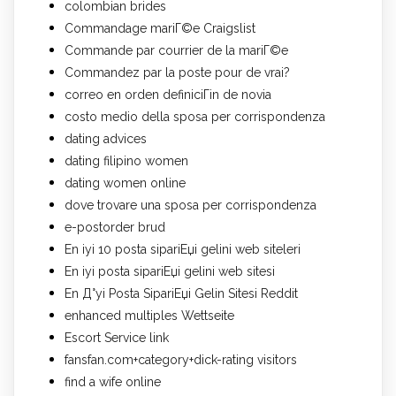
colombian brides
Commandage mariГ©e Craigslist
Commande par courrier de la mariГ©e
Commandez par la poste pour de vrai?
correo en orden definiciГіn de novia
costo medio della sposa per corrispondenza
dating advices
dating filipino women
dating women online
dove trovare una sposa per corrispondenza
e-postorder brud
En iyi 10 posta sipariЕџi gelini web siteleri
En iyi posta sipariЕџi gelini web sitesi
En Д°yi Posta SipariЕџi Gelin Sitesi Reddit
enhanced multiples Wettseite
Escort Service link
fansfan.com+category+dick-rating visitors
find a wife online