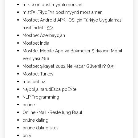
mikГ¤ on postimyynti morsian
mistГ¤ lГ¶ydГ¤n postimyynti morsiamen
Mostbet Android APK, iOS için Türkiye Uygulaması
nasıl indirilir 554
Mostbet Azerbaydjan
Mostbet India
MostBet Mobile App və Bukmeker Şirkətinin Mobil
Versiyası 266
Mostbet Şikayet 2022 Ne Kadar Güvenilir? 879
Mostbet Turkey
mostbet uz
Najbolja narudЕѕba poЕЎte
NLP Programming
online
Online -Mail -Bestellung Braut
online dating
online dating sites
only