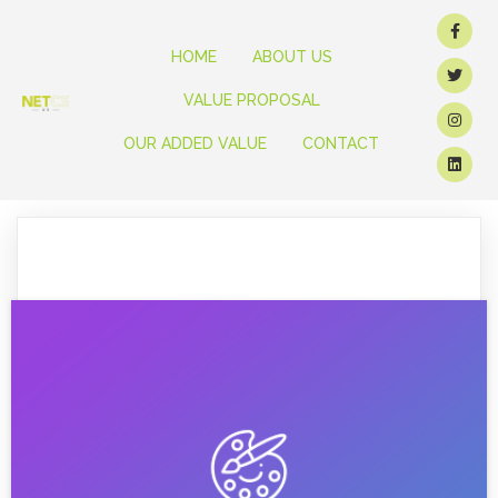
HOME
ABOUT US
VALUE PROPOSAL
OUR ADDED VALUE
CONTACT