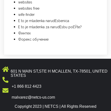
websites
websites free
wife finder
Е to je mladenka narudЕѕbenica
Е to je mladenka za narudЕѕbu poЕЎte?
Финтех
Форекс обучение
601 N MAIN ST,STE H MCALLEN, TX-78501, UNITED
STATES
+1 866 812 4423
malvarez@netcs-us.com
Copyright 2023 | NETCS | All Rights Reserved