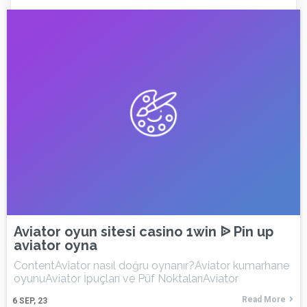
Aviator oyun sitesi casino 1win ᐉ Pin up
aviator oyna
ContentAviator nasıl doğru oynanır?Aviator kumarhane
oyunuAviator İpuçları ve Püf NoktalarıAviator
Read More
6
SEP, 23