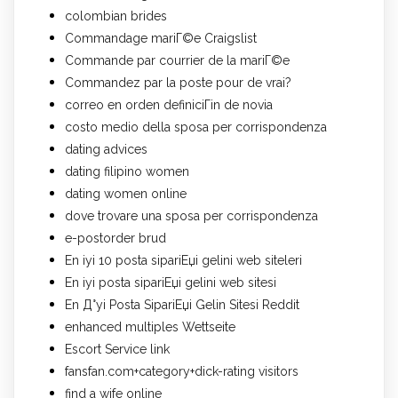
colombian brides
Commandage mariГ©e Craigslist
Commande par courrier de la mariГ©e
Commandez par la poste pour de vrai?
correo en orden definiciГіn de novia
costo medio della sposa per corrispondenza
dating advices
dating filipino women
dating women online
dove trovare una sposa per corrispondenza
e-postorder brud
En iyi 10 posta sipariЕџi gelini web siteleri
En iyi posta sipariЕџi gelini web sitesi
En Д°yi Posta SipariЕџi Gelin Sitesi Reddit
enhanced multiples Wettseite
Escort Service link
fansfan.com+category+dick-rating visitors
find a wife online