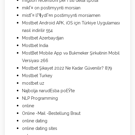
migliori recensioni per i siti della sposa
mikГ¤ on postimyynti morsian
mistГ¤ lГ¶ydГ¤n postimyynti morsiamen
Mostbet Android APK, iOS için Türkiye Uygulaması
nasıl indirilir 554
Mostbet Azerbaydjan
Mostbet India
MostBet Mobile App və Bukmeker Şirkətinin Mobil
Versiyası 266
Mostbet Şikayet 2022 Ne Kadar Güvenilir? 879
Mostbet Turkey
mostbet uz
Najbolja narudЕѕba poЕЎte
NLP Programming
online
Online -Mail -Bestellung Braut
online dating
online dating sites