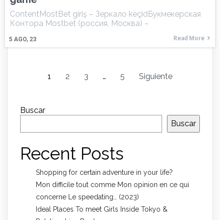
ContentMostBet giriş – Зеркало keçidБукмекерская
Контора Mostbet (россия, Москва) –
Read More
5
AGO, 23
1
2
3
…
5
Siguiente
Buscar
Buscar
Recent Posts
Shopping for certain adventure in your life?
Mon difficile tout comme Mon opinion en ce qui
concerne Le speedating… (2023)
Ideal Places To meet Girls Inside Tokyo &