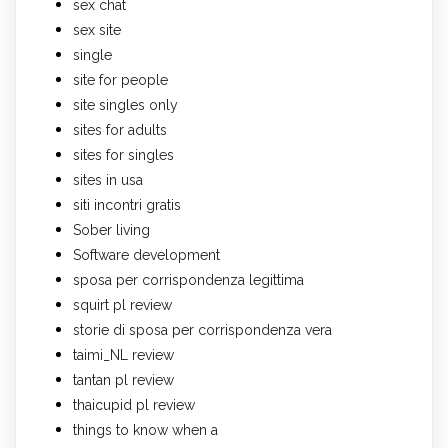
sex chat
sex site
single
site for people
site singles only
sites for adults
sites for singles
sites in usa
siti incontri gratis
Sober living
Software development
sposa per corrispondenza legittima
squirt pl review
storie di sposa per corrispondenza vera
taimi_NL review
tantan pl review
thaicupid pl review
things to know when a