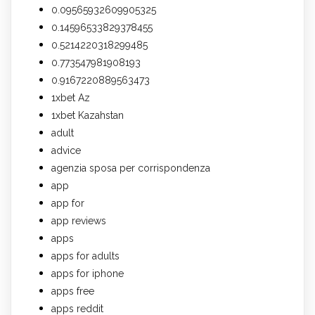
0.09565932609905325
0.14596533829378455
0.5214220318299485
0.773547981908193
0.9167220889563473
1xbet Az
1xbet Kazahstan
adult
advice
agenzia sposa per corrispondenza
app
app for
app reviews
apps
apps for adults
apps for iphone
apps free
apps reddit