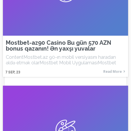
Mostbet-az90 Casino Bu gün 570 AZN
bonus qazanın! Ən yaxşı yuvalar
ContentMostbet.az 90-ın ​​mobil versiyasını haradan
əldə etmək olarMostbet Mobil UygulamasıMostbet
Read More
7
SEP, 23