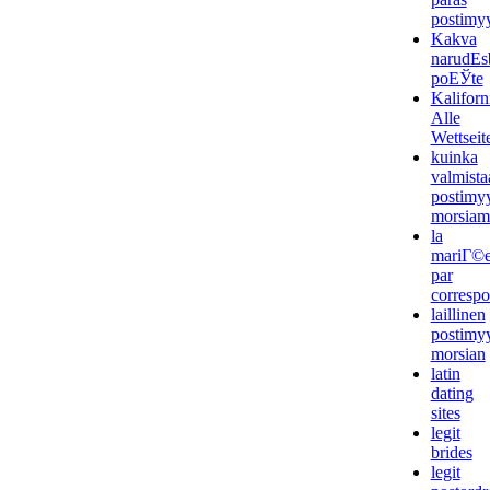
postimyy
Kakva
narudЕѕ
poЕЎte
Kaliforn
Alle
Wettseit
kuinka
valmista
postimyy
morsiam
la
mariГ©
par
corresp
laillinen
postimyy
morsian
latin
dating
sites
legit
brides
legit