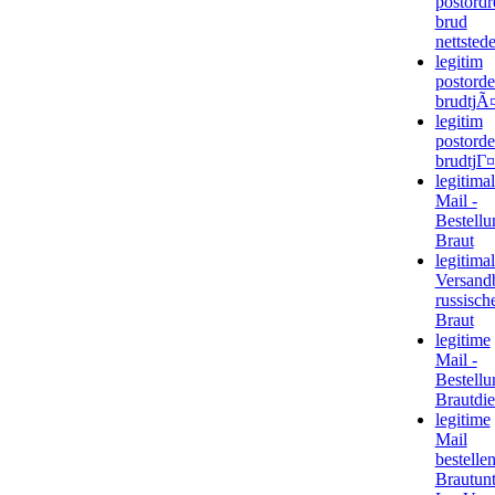
postordr
brud
nettstede
legitim
postorde
brudtjÃ¤
legitim
postorde
brudtjГ¤
legitima
Mail -
Bestellu
Braut
legitima
Versandb
russisch
Braut
legitime
Mail -
Bestellu
Brautdie
legitime
Mail
bestelle
Brautun