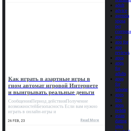
adult
advice
agenzia
sposa
per
corrisp
app
app for
app
reviews
apps
apps
for
adults
Как играть в азартные игры в
apps
for
гном автомат игровой Интернете
iphone
и выигрывать реальные деньги
apps
free
СообщенияПериод действияПолучение
apps
возможностейБезопасность Если вам нужно
reddit
играть в онлайн-игры и
asian
Read More
dating
26
FEB, 23
sites