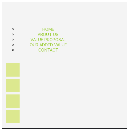
HOME
ABOUT US
VALUE PROPOSAL
OUR ADDED VALUE
CONTACT