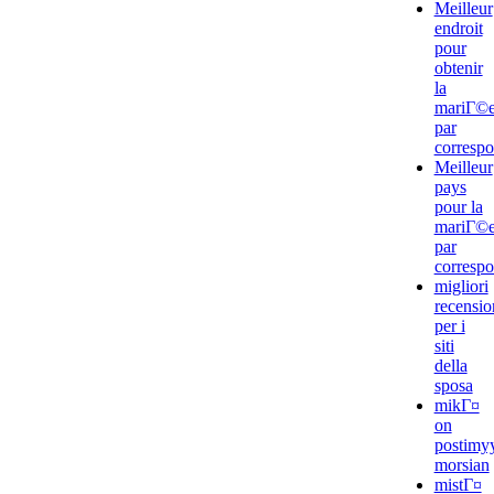
Meilleur
endroit
pour
obtenir
la
mariГ©
par
corresp
Meilleur
pays
pour la
mariГ©
par
corresp
migliori
recensio
per i
siti
della
sposa
mikГ¤
on
postimyy
morsian
mistГ¤