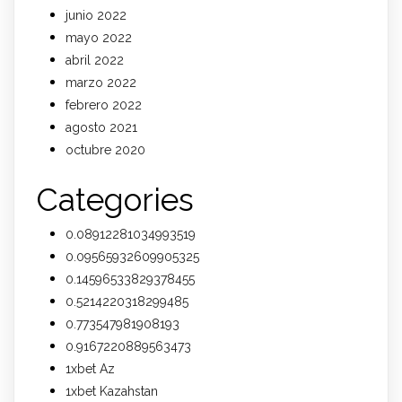
junio 2022
mayo 2022
abril 2022
marzo 2022
febrero 2022
agosto 2021
octubre 2020
Categories
0.08912281034993519
0.09565932609905325
0.14596533829378455
0.5214220318299485
0.773547981908193
0.9167220889563473
1xbet Az
1xbet Kazahstan