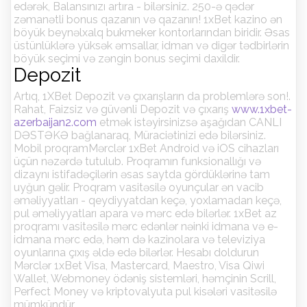
edərək, Balansınızı artıra - bilərsiniz. 250-ə qədər
zəmanətli bonus qazanın və qazanın! 1xBet kazino ən
böyük beynəlxalq bukmeker kontorlarından biridir. Əsas
üstünlüklərə yüksək əmsallar, idman və digər tədbirlərin
böyük seçimi və zəngin bonus seçimi daxildir.
Depozit
Artıq, 1XBet Depozit və çıxarışların da problemlərə son!.
Rahat, Faizsiz və güvənli Depozit və çıxarış
www.1xbet-
azerbaijan2.com
etmək istəyirsinizsə aşağıdan CANLI
DƏSTƏKƏ bağlanaraq, Müraciətinizi edə bilərsiniz.
Mobil proqramMərclər 1xBet Android və iOS cihazları
üçün nəzərdə tutulub. Proqramın funksionallığı və
dizaynı istifadəçilərin əsas saytda gördüklərinə tam
uyğun gəlir. Proqram vasitəsilə oyunçular ən vacib
əməliyyatları - qeydiyyatdan keçə, yoxlamadan keçə,
pul əməliyyatları apara və mərc edə bilərlər. 1xBet az
proqramı vasitəsilə mərc edənlər nəinki idmana və e-
idmana mərc edə, həm də kazinolara və televiziya
oyunlarına çıxış əldə edə bilərlər. Hesabı doldurun
Mərclər 1xBet Visa, Mastercard, Maestro, Visa Qiwi
Wallet, Webmoney ödəniş sistemləri, həmçinin Scrill,
Perfect Money və kriptovalyuta pul kisələri vasitəsilə
mümkündür.