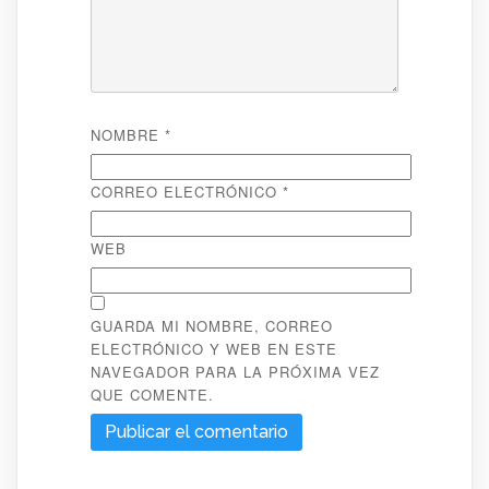
NOMBRE
*
CORREO ELECTRÓNICO
*
WEB
GUARDA MI NOMBRE, CORREO
ELECTRÓNICO Y WEB EN ESTE
NAVEGADOR PARA LA PRÓXIMA VEZ
QUE COMENTE.