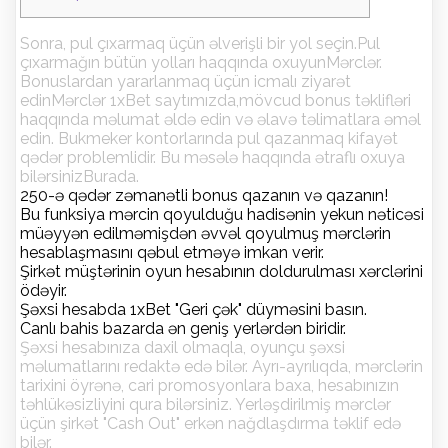
Sonra, pul çıxarmaq üçün əlverişli bir yol seçin.Pul
çıxarmağın bütün yolları haqqında oxuyunMərclər.
Bonuslardan yararlanmaq üçün icmalı ziyarət
edinMərclər 1xBet saytımızda,mövcud bonus təklifləri
haqqında məlumat əldə edin və əlavə təlimatlara əməl
edin. Bukmeker kontorlarında pul qazanmaq kifayət
qədər problemlidir. Bu məsələ haqqında ətraflı oxuya
bilərsinizBurada.
250-ə qədər zəmanətli bonus qazanın və qazanın!
Bu funksiya mərcin qoyulduğu hadisənin yekun nəticəsi
müəyyən edilməmişdən əvvəl qoyulmuş mərclərin
hesablaşmasını qəbul etməyə imkan verir.
Şirkət müştərinin oyun hesabının doldurulması xərclərini
ödəyir.
Şəxsi hesabda 1xBet "Geri çək" düyməsini basın.
Canlı bahis bazarda ən geniş yerlərdən biridir.
Şəxsi hesabınıza daxil olmaqla, oyunçu şəxsi
məlumatlarını redaktə edə bilər. Ayrı-ayrılıqda, mərclərin
tarixini öyrənə, cari promosyonlara baxa, hesabınızın
təhlükəsizliyini qura bilərsiniz. Yerləşdirilmiş mərclər
üçün şirkət "Cash Out" erkən nağdlaşdırma təklif edə
bilər.