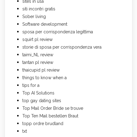
sites in usa
siti incontri gratis
Sober living
Software development
sposa per corrispondenza legittima
squirt pl review
storie di sposa per corrispondenza vera
taimi_NL review
tantan pl review
thaicupid pl review
things to know when a
tips for a
Top AI Solutions
top gay dating sites
Top Mail Order Bride se trouve
Top Ten Mail bestellen Braut
topp ordre brudland
txt