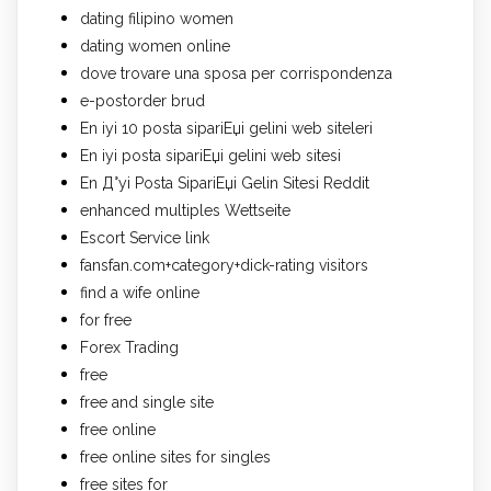
dating filipino women
dating women online
dove trovare una sposa per corrispondenza
e-postorder brud
En iyi 10 posta sipariЕџi gelini web siteleri
En iyi posta sipariЕџi gelini web sitesi
En Д°yi Posta SipariЕџi Gelin Sitesi Reddit
enhanced multiples Wettseite
Escort Service link
fansfan.com+category+dick-rating visitors
find a wife online
for free
Forex Trading
free
free and single site
free online
free online sites for singles
free sites for