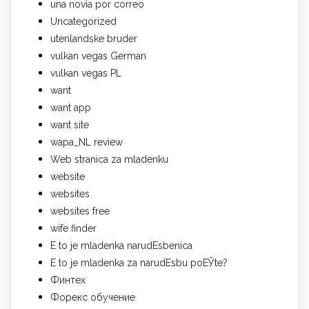
una novia por correo
Uncategorized
utenlandske bruder
vulkan vegas German
vulkan vegas PL
want
want app
want site
wapa_NL review
Web stranica za mladenku
website
websites
websites free
wife finder
Е to je mladenka narudЕѕbenica
Е to je mladenka za narudЕѕbu poЕЎte?
Финтех
Форекс обучение