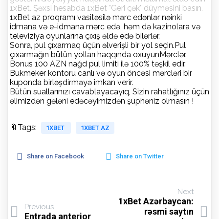
1xBet. Şəxsi hesabda 1xBet "Geri çək" düyməsini basın.
1xBet az proqramı vasitəsilə mərc edənlər nəinki
idmana və e-idmana mərc edə, həm də kazinolara və
televiziya oyunlarına çıxış əldə edə bilərlər.
Sonra, pul çıxarmaq üçün əlverişli bir yol seçin.Pul
çıxarmağın bütün yolları haqqında oxuyunMərclər.
Bonus 100 AZN nağd pul limiti ilə 100% təşkil edir.
Bukmeker kontoru canlı və oyun öncəsi mərcləri bir
kuponda birləşdirməyə imkan verir.
Bütün suallarınızı cavablayacayıq, Sizin rahatlığınız üçün
əlimizdən gələni edəcəyimizdən şüphəniz olmasın !
🔖Tags:
1XBET
1XBET AZ
Share on Facebook
Share on Twitter
Next
1xBet Azərbaycan:
Previous
rəsmi saytın
Entrada anterior