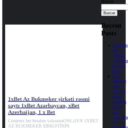
Buscar
Buscar
Recent
Posts
Shoppin
for
certain
adventu
in your
life?
Mon
difficile
tout
comme
Mon
1xBet Az Bukmeker şirkəti rəsmi
opinion
saytı 1xBet Azərbaycan, xBet
en ce
Azerbaijan, 1 x Bet
qui
concern
Contentx bet hesabın valyutasıONLAYN 1XBET
Le
AZ BUKMEKER ŞİRKƏTİNİN
speedat