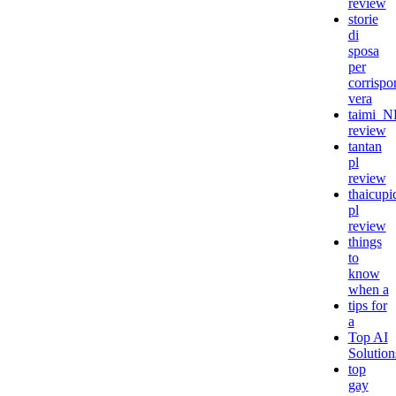
review
storie
di
sposa
per
corrisp
vera
taimi_N
review
tantan
pl
review
thaicupi
pl
review
things
to
know
when a
tips for
a
Top AI
Solution
top
gay