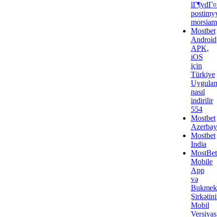
lГ¶ydГ¤
postimyy
morsiam
Mostbet
Android
APK,
iOS
için
Türkiye
Uygulam
nasıl
indirilir
554
Mostbet
Azerbay
Mostbet
India
MostBet
Mobile
App
və
Bukmek
Şirkətin
Mobil
Versiyas