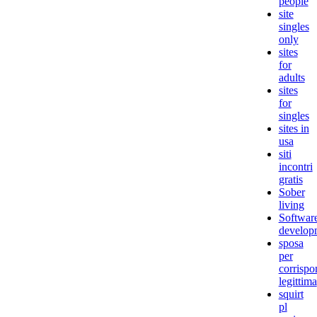
people
site
singles
only
sites
for
adults
sites
for
singles
sites in
usa
siti
incontri
gratis
Sober
living
Softwar
develop
sposa
per
corrisp
legittima
squirt
pl