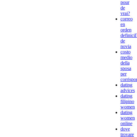
pour
de
vrai?
correo
en
orden
definici
de
novia
costo
medio
della
sposa
per
corrisp
dating
advices
dating
filipino
women
dating
women
online
dove
trovare