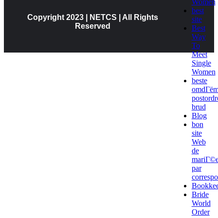
Women
best
Copyright 2023 | NETCS | All Rights
site
Reserved
Best
Way
To
Meet
Single
Women
beste
omdГё
postordr
brud
Blog
bon
site
Web
de
mariГ©
par
corresp
Bookkee
Bride
World
Order