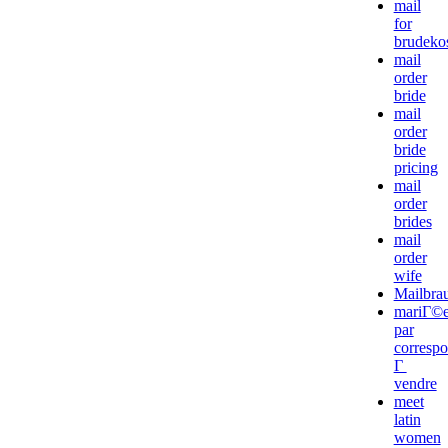
mail
for
brudeko
mail
order
bride
mail
order
bride
pricing
mail
order
brides
mail
order
wife
Mailbrau
mariГ©
par
corresp
Г
vendre
meet
latin
women