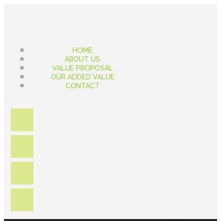
HOME
ABOUT US
VALUE PROPOSAL
OUR ADDED VALUE
CONTACT