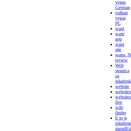
vegas
German
vulkan
vegas
PL
want
want
app
want
site
wapa_
review
Web
stranica
za
mladenk
website
websites
websites
free
wife
finder
Е to je
mladenk
narudЕѕ