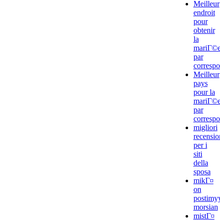
Meilleur
endroit
pour
obtenir
la
mariГ©
par
corresp
Meilleur
pays
pour la
mariГ©
par
corresp
migliori
recensio
per i
siti
della
sposa
mikГ¤
on
postimyy
morsian
mistГ¤