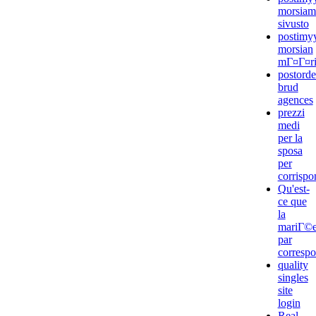
morsiam
sivusto
postimyy
morsian
mГ¤Г¤rit
postorde
brud
agences
prezzi
medi
per la
sposa
per
corrisp
Qu'est-
ce que
la
mariГ©
par
corresp
quality
singles
site
login
Real