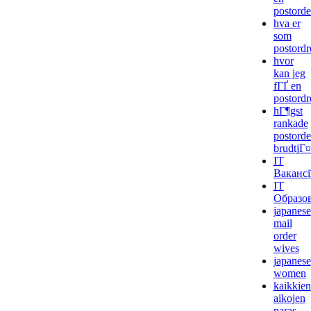
postorde
hva er
som
postordr
hvor
kan jeg
fГҐ en
postordr
hГ¶gst
rankade
postorde
brudtjГ¤
IT
Вакансі
IT
Образо
japanese
mail
order
wives
japanese
women
kaikkien
aikojen
paras