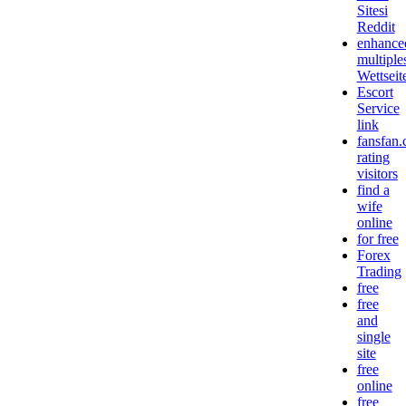
Sitesi
Reddit
enhance
multiple
Wettseit
Escort
Service
link
fansfan
rating
visitors
find a
wife
online
for free
Forex
Trading
free
free
and
single
site
free
online
free