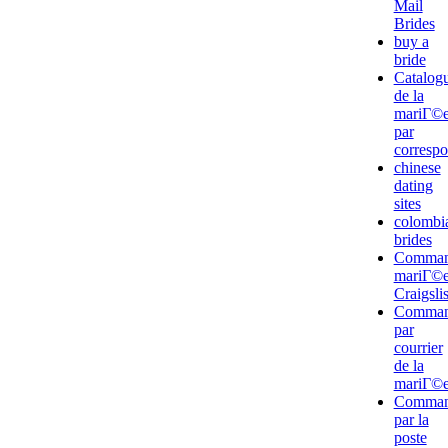
Mail
Brides
buy a
bride
Catalog
de la
mariГ©
par
corresp
chinese
dating
sites
colombi
brides
Comman
mariГ©
Craigslis
Comma
par
courrier
de la
mariГ©
Comman
par la
poste