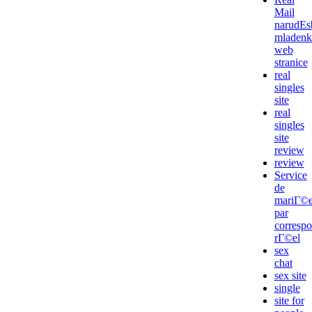
Mail
narudЕѕ
mladenk
web
stranice
real
singles
site
real
singles
site
review
review
Service
de
mariГ©
par
corresp
rГ©el
sex
chat
sex site
single
site for