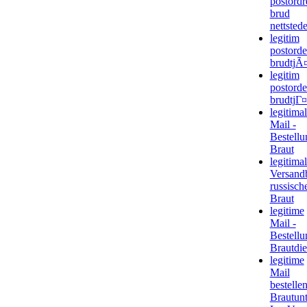
postordr
brud
nettstede
legitim
postorde
brudtjÃ¤
legitim
postorde
brudtjГ¤
legitima
Mail -
Bestellu
Braut
legitima
Versandb
russisch
Braut
legitime
Mail -
Bestellu
Brautdie
legitime
Mail
bestelle
Brautun