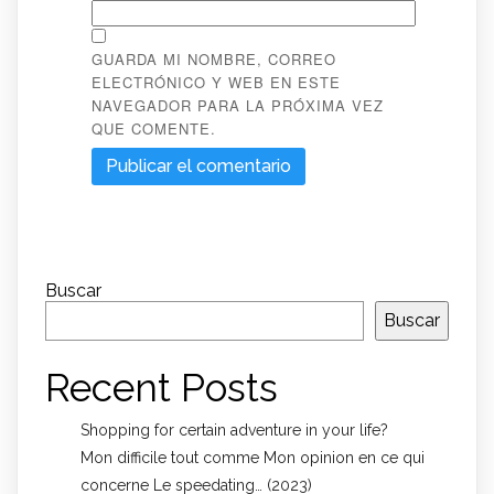
GUARDA MI NOMBRE, CORREO
ELECTRÓNICO Y WEB EN ESTE
NAVEGADOR PARA LA PRÓXIMA VEZ
QUE COMENTE.
Buscar
Buscar
Recent Posts
Shopping for certain adventure in your life?
Mon difficile tout comme Mon opinion en ce qui
concerne Le speedating… (2023)