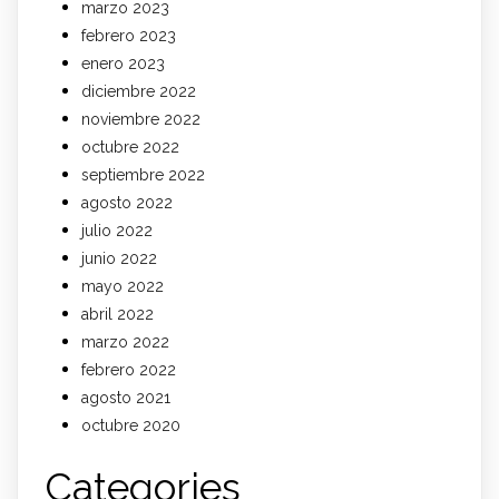
marzo 2023
febrero 2023
enero 2023
diciembre 2022
noviembre 2022
octubre 2022
septiembre 2022
agosto 2022
julio 2022
junio 2022
mayo 2022
abril 2022
marzo 2022
febrero 2022
agosto 2021
octubre 2020
Categories