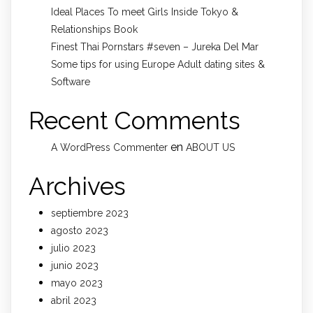
Ideal Places To meet Girls Inside Tokyo &
Relationships Book
Finest Thai Pornstars #seven – Jureka Del Mar
Some tips for using Europe Adult dating sites &
Software
Recent Comments
en
A WordPress Commenter
ABOUT US
Archives
septiembre 2023
agosto 2023
julio 2023
junio 2023
mayo 2023
abril 2023