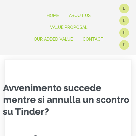
HOME
ABOUT US
VALUE PROPOSAL
OUR ADDED VALUE
CONTACT
Avvenimento succede
mentre si annulla un scontro
su Tinder?