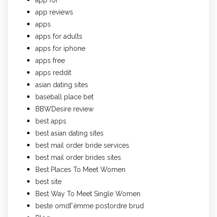
app for
app reviews
apps
apps for adults
apps for iphone
apps free
apps reddit
asian dating sites
baseball place bet
BBWDesire review
best apps
best asian dating sites
best mail order bride services
best mail order brides sites
Best Places To Meet Women
best site
Best Way To Meet Single Women
beste omdГёmme postordre brud