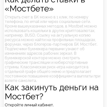
«Мостбете»
Открыть счет в БК можно в 1 клик, по номеру
телефона, по email или через социальные сети.
Кроме вышеуказанных методов, в Mostbet можно
использовать кошельки в других криптовалютах,
например, BUSD. Ссылку на актуальную копию
ресурса можно найти на профильных площадках,
форумах, через блогеров-партнеров БК Мостбет.
Подписчики букмекера первыми узнают об
изменениях адресов рабочих зеркал. В
букмекерской конторе можно смотреть
графические трансляции и киберспортивные
стримы. Классическая риск-игра находится в
отдельной графе общего меню и предполагает
постоянное повышение коэффициента выплаты при
взлете самолета.
Как закинуть деньги на
Мостбет?
Откройте личный кабинет.