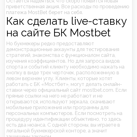
Остается надеяться, что скоро появится новая
приветственная акция. Все расходы по проведению
платежа MostBet берет на себя.
Как сделать live-ставку
на сайте БК Mostbet
Но букмекеры редко предоставляют
демонстрационные аккаунты для тестирования
стратегий, знакомства с функционалом сайта,
изучения коэффициентов. Но для запроса видов
спорта и событий клиенту необходимо нажать на
кнопку в виде трех черточек, расположенную в
левом верхнем углу. Клиенты, которые хотят
работать с БК «Мостбет», могут делать онлайн-
ставки через официальный сайт mostbet.com. Если
прямые ссылки на него не работают и не
открываются, используют зеркала, скачивают
мобильные приложения или программы для
персональных компьютеров. Если посмотреть на
процедуру идентификации объективно, то здесь
есть два нюанса. С одной стороны, вы играете в
легальной букмекерской конторе, а значит
защищены законом.