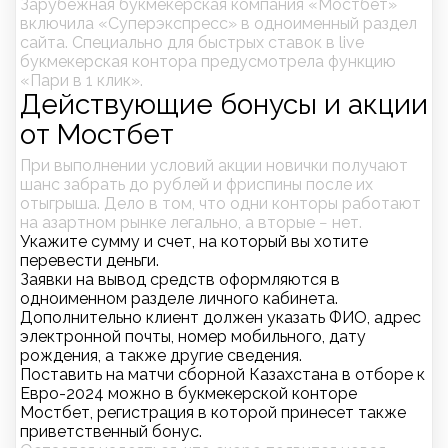
Зарубежная букмекерская компания «Мостбет»
включила «Суперэкспресс» в одноименный раздел
сайта. Специально для быстрых ставок в live
букмекерская контора предусмотрела функцию
«Пари в 1 клик».
Действующие бонусы и акции
от Мостбет
При выполнении условий акции новички получают
шанс забрать до рублей и фриспины после их
отыгрыша. Дело в том, что одни конторы работают
на азартном рынке легально, а вторые − нет.
Укажите сумму и счет, на который вы хотите
перевести деньги.
Заявки на вывод средств оформляются в
одноименном разделе личного кабинета.
Дополнительно клиент должен указать ФИО, адрес
электронной почты, номер мобильного, дату
рождения, а также другие сведения.
Поставить на матчи сборной Казахстана в отборе к
Евро-2024 можно в букмекерской конторе
Мостбет, регистрация в которой принесет также
приветственный бонус.