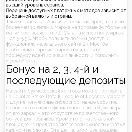
высший уровень сервиса.
Перечень доступных платежных методов зависит от
выбранной валюты и страны.
Такие страны, как Англия и Германия, представлены
более чем 10 лигами. Маржа на топовые футбольные
матчи составляет от 4.5-5%, а на менее популярные
– от 5-5.5%. Чтобы получить полный доступ к
функционалу нелегального сайта БК Мостбет
необходимо зарегистрироваться, пройти
процедуру идентификации личности и пополнить
игровой счет.
Бонус на 2, 3, 4-й и
последующие депозиты
На сайте букмекерской конторы можно поставить
на Counter-Strike, Dota II, League of Legends, Valorant
и другие популярные киберспортивные события.
Основное отличие официального сайта букмекера
от его зеркал – это отсутствие приветственного
бонуса для новичков. Кроме того, на легальной
площадке не представляется возможности играть в
казино и на слотах. Эта деятельность запрещена