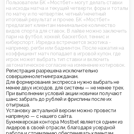
Пользователи БК «Мостбет» могут делать ставки
на исходы матча и текущей четверти, форы и тоталы
по матчу и по четвертям, четный/нечетный
итоговый результат и прочее. БК «Мостбет»
предлагает клиентам минимальное количество
видов спорта для ставок. В лайве можно заключить
пари на футбол, хоккей, баскетбол, теннис и
киберспорт. Изредка встречается экзотика -
например, регби или бадминтон. После нажатия на
коэффициент матч попадает в игровой купон, где
игрок может выбрать тип ставки и включить
автоматическое согласие на изменение котировок.
Регистрация разрешена исключительно
совершеннолетнимгражданам.
Для формирования экспресса нужно выбрать не
менее двух исходов, для системы — не менее трех.
При выполнении условий акции новички получают
шанс забрать до рублей и фриспины после их
отыгрыша.
Установку актуальной версии можно провести
напрямую — с нашего сайта.
Букмекерская контора Mostbet является одним из
лидеров в своей отрасли, благодаря усердной
работе и стремлению обеспечивать клиентам