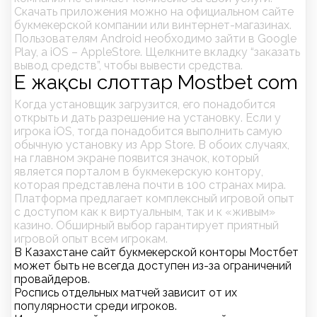
Скачать приложения можно на официальном сайте
букмекерской компании или винтернет-магазинах.
Пользователям Android необходимо зайти в Google
Play, а iOS – AppleStore. Щелкните вкладку “заказать
вывод средств”, чтобы вывести средства.
Ең жақсы слоттар Mostbet com
Когда установщик загрузится, его понадобится
открыть и дать разрешение на установку. Если у
игрока iOS, тогда понадобится выполнить самую
обычную установку из App Store. В обоих случаях,
на главном экране появится значок, который
является порталом в букмекерскую контору,
которая представлена почти в 100 странах мира.
Платформа предлагает комплексный игровой опыт
с доступом как к виртуальным, так и к «живым»
казино. Обширный выбор гарантирует приятный
игровой опыт всем игрокам.
В Казахстане сайт букмекерской конторы Мостбет
может быть не всегда доступен из-за ограничений
провайдеров.
Роспись отдельных матчей зависит от их
популярности среди игроков.