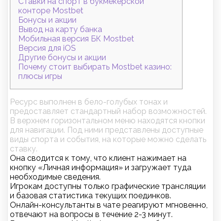
Ставки на спорт в букмекерской
конторе Mostbet
Бонусы и акции
Вывод на карту банка
Мобильная версия БК Mostbet
Версия для iOS
Другие бонусы и акции
Почему стоит выбирать Mostbet казино:
плюсы игры
Ресурс выполнен в бело-голубых тонах и
предоставляет стандартный набор возможностей.
В верхнем горизонтальном меню находятся кнопки
для навигации. Под ними представлены доступные
виды спорта и события, на которые можно сделать
ставку.
Она сводится к тому, что клиент нажимает на
кнопку «Личная информация» и загружает туда
необходимые сведения.
Игрокам доступны только графические трансляции
и базовая статистика текущих поединков.
Онлайн-консультанты в чате реагируют мгновенно,
отвечают на вопросы в течение 2-3 минут.