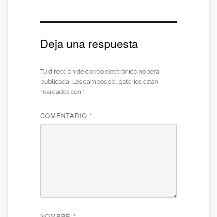
Deja una respuesta
Tu dirección de correo electrónico no será
publicada.
Los campos obligatorios están
marcados con
*
COMENTARIO
*
NOMBRE
*