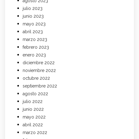
agosto 2023
julio 2023
junio 2023
mayo 2023
abril 2023
marzo 2023
febrero 2023
enero 2023
diciembre 2022
noviembre 2022
octubre 2022
septiembre 2022
agosto 2022
julio 2022
junio 2022
mayo 2022
abril 2022
marzo 2022