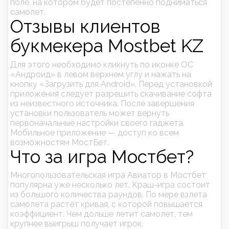
поле, на котором будет постепенно подниматься
самолет.
Отзывы клиентов
букмекера Mostbet KZ
Для этого необходимо кликнуть по иконке ОС
«Андроид» в левом верхнем углу и нажать на
кнопку «Загрузить для Android». Перед установкой
приложения следует разрешить скачивание софта
из неизвестного источника. После завершения
установки пользователь может вернуть
первоначальные настройки своего гаджета.
Мобильное приложение — доступ ко всем
возможностям МостБет.
Что за игра Мостбет?
Многопользовательская игра Авиатор в Мостбет
популярна уже несколько лет. Краш-игра состоит
из большого количества раундов. По мере взлета
самолета растет кривая, с которой повышается
коэффициент. Чем дольше летит самолет, тем
крупнее выигрыш получает игрок.