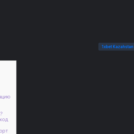
1xbet Kazahstan
рацию
т?
окод
порт