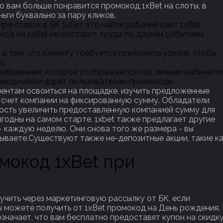
но вам больше понравится промокод 1xBet на слоты, в
ьги буквально за пару кликов.
ре ставок в БК 1хБет это найти рабочий сайт 1xBet.
код на 1xBet не составит труда по другим событиям,
 в том, что клиенту требуется приложить усилия, чтобы
о.
ообщением, которое отображается над личным кабинето
ериодически дарят пользователям промокоды.
ентам освоиться на площадке, изучить предложенные
а счет компании на фиксированную сумму. Обладатели
сть увеличить предоставленную компанией сумму для
годны на самом старте. 1xbet также предлагает другие
 - каждую неделю. Они снова того же размера - вы
дываете.Существуют также не-депозитные акции, такие к
мокод 1xBet при
учить через маркетинговую рассылку от БК, если
ы можете получить от 1xBet промокод на День рождения,
значает, что вам бесплатно предоставят купон на скидку