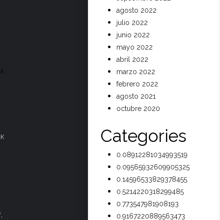
agosto 2022
julio 2022
junio 2022
mayo 2022
abril 2022
м.
marzo 2022
febrero 2022
agosto 2021
octubre 2020
Categories
ак
0.08912281034993519
0.09565932609905325
0.14596533829378455
0.5214220318299485
0.773547981908193
,
0.9167220889563473