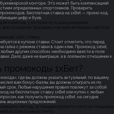
 букмекерской конторе. Это может быть компенсацией
частием определенных спортсменов. Проверить
промокодов. Бесплатная ставка на 1xBet — промо код,
бинации цифр и букв.
для клиентов, у которых есть день рождения.
 дню рождения, празднику или для мотивации зайти на
ованный сайт ставок.
ебуется в купоне ставки. Стоит отметить, что перед
 галка с режима ставки в один клик. Промокод 1xbet,
й любым другим способом, необходимо ввести в поле
вки. Дело даже не выигрыше, а в лояльном отношении к
ь промокоды 1хБет?
окода», где вы должны указать актуальный, по вашему
числил вам бонус-баллы, вы должны отыграть их по
ный срок. Любые нарушения правил повлекут за собой
окод на бесплатную ставку 1xBet или купон с любым
опросом, как получить промокод 1xBet, на сегодня
ень акционных предложений.
 каждому методу активации игрового счета на площадке.
ний на электронную почту.