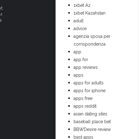
1xbet Az
et
1xbet Kazahstan
и
а
adult
advice
agenzia sposa per
в
corrispondenza
app
app for
app reviews
apps
apps for adults
apps for iphone
apps free
apps reddit
asian dating sites
baseball place bet
BBWDesire review
best apps