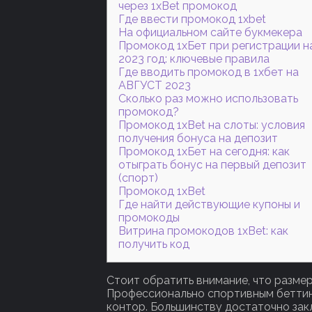
через 1xBet промокод
Где ввести промокод 1xbet
На официальном сайте букмекера
Промокод 1хБет при регистрации н
2023 год: ключевые правила
Где вводить промокод в 1хбет на
АВГУСТ 2023
Сколько раз можно использовать
промокод?
Промокод 1xBet на слоты: условия
получения бонуса на депозит
Промокод 1хБет на сегодня: как
отыграть бонус на первый депозит
(спорт)
Промокод 1xBet
Где найти действующие купоны и
промокоды
Витрина промокодов 1xBet: как
получить код
Стоит обратить внимание, что разме
Профессионально спортивным беттин
контор. Большинству достаточно зак