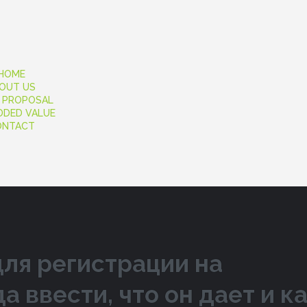
HOME
OUT US
 PROPOSAL
DDED VALUE
ONTACT
для регистрации на
да ввести, что он дает и к