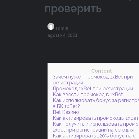
проверить
admin
agosto 4, 2023
Content
Зачем нужен промокод 1xBet при
регистрации
Промокод 1xBet при регистрации
Как ввести промокод в 1xBet
Как использовать бонус за регист
в БК 1xBet?
Bet Казино
Как активировать промокоды 1хБе
Как получить и использовать пром
1xbet при регистрации на сегодня
Как активировать 120% бонус на с