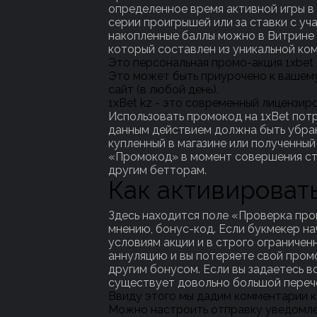
определенное время активной игры в
серии проигрышей или за ставки с у
накопленные баллы можно в Витрине 
который составлен из уникальной ком
Это персональная промо-акция 1xbet 
Это может быть приурочено к вашему
сайт (в любой день).
1xBet kz - это современный лицензир
Использовать промокод на 1xBet потр
данным действием должна быть убрана
купленный в магазине или полученны
«Промокод» в момент совершения ста
другим бетторам.
Как активироват
Здесь находится поле «Проверка пром
мнению, бонус-код. Если букмекер на
условиям акции и в строго ограничен
аннуляцию и вы потеряете свой пром
другим бонусом. Если вы задаетесь в
существует довольно большой переч
Ввиду этого мы дадим комментарии к
Можно настроить отправку уведомле