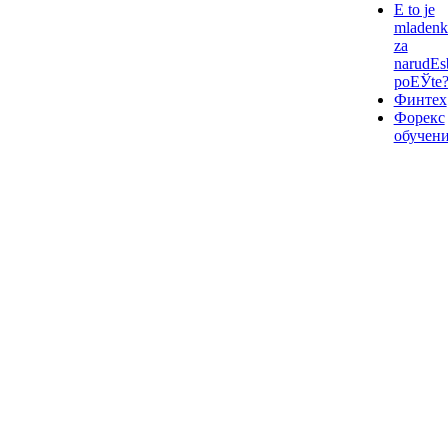
Е to je
mladenk
za
narudЕѕ
poЕЎte
Финтех
Форекс
обучен