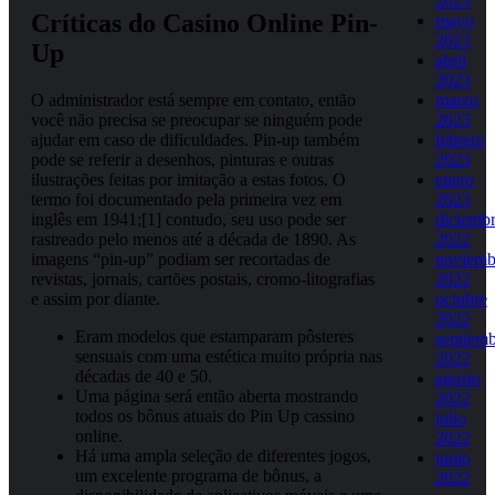
2023
Críticas do Casino Online Pin-
mayo
2023
Up
abril
2023
O administrador está sempre em contato, então
marzo
você não precisa se preocupar se ninguém pode
2023
ajudar em caso de dificuldades. Pin-up também
febrero
pode se referir a desenhos, pinturas e outras
2023
ilustrações feitas por imitação a estas fotos. O
enero
termo foi documentado pela primeira vez em
2023
inglês em 1941;[1] contudo, seu uso pode ser
diciemb
rastreado pelo menos até a década de 1890. As
2022
imagens “pin-up” podiam ser recortadas de
noviemb
revistas, jornais, cartões postais, cromo-litografias
2022
e assim por diante.
octubre
2022
Eram modelos que estamparam pôsteres
septiem
sensuais com uma estética muito própria nas
2022
décadas de 40 e 50.
agosto
Uma página será então aberta mostrando
2022
todos os bônus atuais do Pin Up cassino
julio
online.
2022
Há uma ampla seleção de diferentes jogos,
junio
um excelente programa de bônus, a
2022