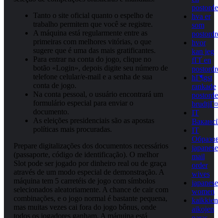
postorde
Tanto o site oficial quanto o espelho de
hva er
trabalho permitem que você se registre.
som
A máquina está regularmente entre as
postordr
primeiras com melhores vitórias, o que
hvor
sugere que é uma das mais gratificantes.
kan jeg
Para entrar na conta do jogo, clique no
fГҐ en
botão «Login», depois digite seu número de
postordr
telefone celular/e-mail e a senha de sua
hГ¶gst
conta de jogo.
rankade
Na conta pessoal, o usuário encontrará um
postorde
formulário especial para enviar o
brudtjГ¤
documento.
IT
As eleições presidenciais são as apostas
Вакансі
políticas mais procuradas.
IT
Образо
Prepare digitalizações dos documentos necessários
japanese
(passaporte, código de identificação). O melhor
mail
Slot pode ser jogado por dinheiro real ou de graça
order
através de um modo especial de demonstração. A
wives
máquina tem 5 carretéis de jogo com símbolos
japanese
selecionados aleatoriamente. A chance de cair com
women
combinações, e o jogo normal é bastante pequena,
kaikkien
mas muitas vezes cai fora do jogo bônus, onde
aikojen
todos os jogadores ganham. A máquina está
paras