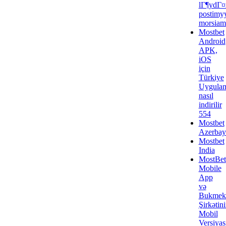
lГ¶ydГ¤
postimyy
morsiam
Mostbet
Android
APK,
iOS
için
Türkiye
Uygulam
nasıl
indirilir
554
Mostbet
Azerbay
Mostbet
India
MostBet
Mobile
App
və
Bukmek
Şirkətin
Mobil
Versiyas