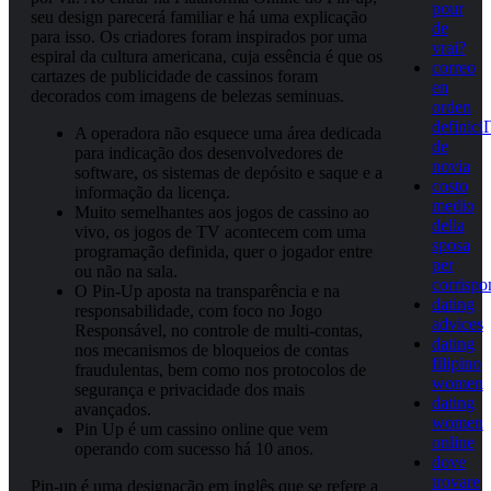
pour
seu design parecerá familiar e há uma explicação
de
para isso. Os criadores foram inspirados por uma
vrai?
espiral da cultura americana, cuja essência é que os
correo
cartazes de publicidade de cassinos foram
en
decorados com imagens de belezas seminuas.
orden
definici
A operadora não esquece uma área dedicada
de
para indicação dos desenvolvedores de
novia
software, os sistemas de depósito e saque e a
costo
informação da licença.
medio
Muito semelhantes aos jogos de cassino ao
della
vivo, os jogos de TV acontecem com uma
sposa
programação definida, quer o jogador entre
per
ou não na sala.
corrisp
O Pin-Up aposta na transparência e na
dating
responsabilidade, com foco no Jogo
advices
Responsável, no controle de multi-contas,
dating
nos mecanismos de bloqueios de contas
filipino
fraudulentas, bem como nos protocolos de
women
segurança e privacidade dos mais
dating
avançados.
women
Pin Up é um cassino online que vem
online
operando com sucesso há 10 anos.
dove
trovare
Pin-up é uma designação em inglês que se refere a