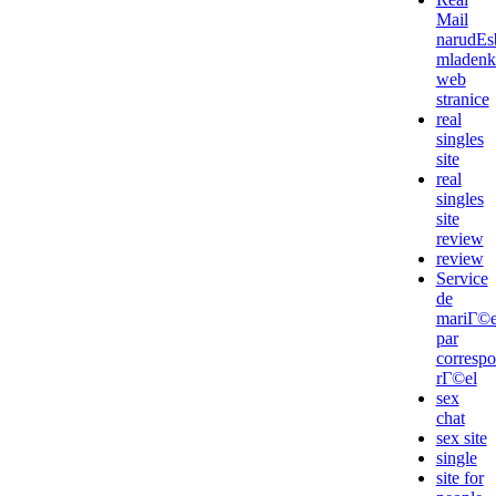
Mail
narudЕѕ
mladenk
web
stranice
real
singles
site
real
singles
site
review
review
Service
de
mariГ©
par
corresp
rГ©el
sex
chat
sex site
single
site for