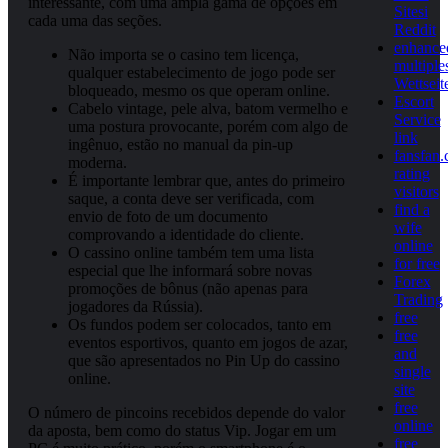
interessante, com uma ampla gama de opções em
Sitesi
cada uma das seções.
Reddit
enhance
Não importa se o casino tem licença,
multiple
qualquer estabelecimento de jogo pode ser
Wettseit
bloqueado, mesmo os que operam online.
Escort
Cabelo vintage, pele alva, batom vermelho e
Service
uma postura provocante, porém com algo de
link
ingênuo, estão no manual da pin-up
fansfan
moderna.
rating
É importante lembrar que, antes do primeiro
visitors
saque, a conta deve ser verificada, com
find a
envio de foto de um documento
wife
comprovando a identidade do cliente.
online
O cassino online também tem uma lista
for free
especial que lhe informará sobre novas
Forex
promoções de bônus (não apenas para
Trading
jogadores da Rússia).
free
Os fundos podem ser colocados, tanto em
free
eventos esportivos, quanto em jogos de azar,
and
que são apresentados no Pin Up do cassino
single
online.
site
free
O número de pincoins recebidos depende do valor
online
da aposta, bem como do status Vip. Jogar em um
free