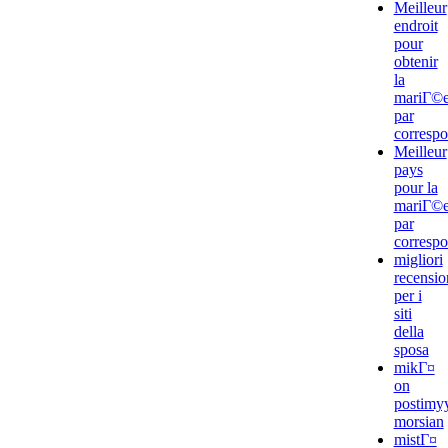
Meilleur
endroit
pour
obtenir
la
mariГ©
par
corresp
Meilleur
pays
pour la
mariГ©
par
corresp
migliori
recensio
per i
siti
della
sposa
mikГ¤
on
postimyy
morsian
mistГ¤