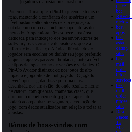
baseball
jogadores e apostadores brasileiros.
place
bet
Podemos afirmar que a Pin-Up preenche todos os
BBWDes
itens, mantendo a confiança dos usuários a um
review
nível bastante alto, através de sua reputação,
best
cotada como uma das melhores operadoras do
apps
mercado. A operadora não esquece uma área
best
dedicada para indicação dos desenvolvedores de
asian
software, os sistemas de depósito e saque e a
dating
informação da licença. A única dificuldade do
sites
jogador será escolher ou definir seu jogo preferido,
best
já que as opções parecem ilimitadas, tanto a nível
mail
de tipos de jogos, como de versões e variantes. O
order
Pin-Up Aviator distingue-se por jogos de alto
bride
impacto e jogabilidade multijogador. O jogador
services
deverá apostar guiando-se por uma curva,
best
desenhada por um avião, de onde resulta o nome
mail
“Aviator”, com quebras, chamadas crash, que
order
diminuem o coeficiente do jogo. O apostador
brides
poderá acompanhar, ao segundo, a evolução do
sites
jogo, com dados atualizados em relação a todas as
Best
apostas.
Places
To
Bônus de boas-vindas com
Meet