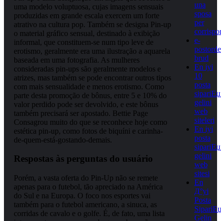
una
uma modelo voluptuosa, cujas imagens sensuais
sposa
produzidas em grande escala exercem um forte
per
atrativo na cultura pop. Também se designa Pin-up
corrisp
o material gráfico sensual, destinado à exibição
e-
informal, que constituem-se num tipo leve de
postorde
erotismo, geralmente era uma ilustração a aquarela
brud
baseada em uma fotografia. As mulheres
En iyi
consideradas pin-ups são geralmente modelos e
10
atrizes, mas também se pode encontrar outros tipos
posta
com mais sensualidade e menos erotismo. Como
sipariЕџ
parte desta promoção de bônus, entre 5 e 10% do
gelini
valor perdido pode ser devolvido, e este bônus
web
também precisará ser apostado. Bettie Page
siteleri
Consagrou muito do que se reconhece hoje como
En iyi
estética pin-up, como fotos de biquíni e carinha-
posta
de-quem-está-gostando-demais.
sipariЕџ
gelini
Respostas às perguntas do usuário
web
sitesi
Porém, a vasta oferta do Pin-Up não se remete
En
apenas para o futebol, tão apreciado na América
Д°yi
do Sul e na Europa. O foco nos esportes vai
Posta
também para o futebol americano, a sinuca, as
SipariЕџ
corridas de cavalo e o golfe. É, de fato, uma lista
Gelin