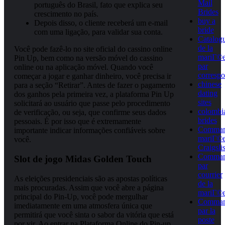
Mail
português do Brasil, fato que explica seu
Brides
crescimento no país.
buy a
Depois disso, o cliente receberá um e-mail
bride
com uma ligação, para validar sua conta.
Catalog
de la
Você pode fazê-lo no site oficial do cassino online
mariГ©
Pin Up, bem como na versão móvel do cassino
par
online ou na aplicação móvel. Quando você
corresp
começar a jogar e ganhar dinheiro, você precisa ir
chinese
para a seção “Retirar”. Antes de fazer o pagamento
dating
dos ganhos pela primeira vez, a plataforma Pin Up
sites
solicitará ao usuário que passe pelo procedimento
colombi
de verificação, ou seja, que confirme seus dados
brides
pessoais. É por isso que é extremamente
Comman
importante indicar informações confiáveis ​​sobre
mariГ©
você.
Craigslis
Comma
Slot de jogo Midas Golden Touch
par
courrier
As eleições presidenciais são as apostas políticas
de la
mais procuradas. Assim que você abre a página
mariГ©
principal do Pin-Up, você pode mergulhar
Comman
imediatamente em uma atmosfera única que
par la
permitirá que você sinta o sabor da vitória que está
poste
por vir. Ao entrar na Plataforma Online do Pin-up,