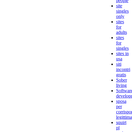
people
site
singles
only
sites
for
adults
sites
for
singles
sites in
usa
siti
incontri
gratis
Sober
living
Softwar
develop
sposa
per
corrisp
legittima
squirt
pl