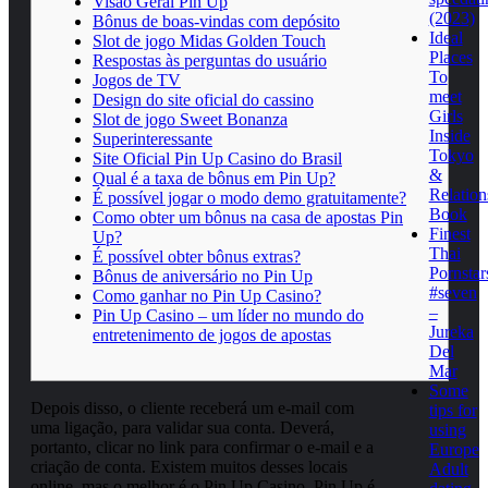
Visão Geral Pin Up
(2023)
Bônus de boas-vindas com depósito
Ideal
Slot de jogo Midas Golden Touch
Places
Respostas às perguntas do usuário
To
Jogos de TV
meet
Design do site oficial do cassino
Girls
Slot de jogo Sweet Bonanza
Inside
Superinteressante
Tokyo
Site Oficial Pin Up Casino do Brasil
&
Qual é a taxa de bônus em Pin Up?
Relation
É possível jogar o modo demo gratuitamente?
Book
Como obter um bônus na casa de apostas Pin
Finest
Up?
Thai
É possível obter bônus extras?
Pornstar
Bônus de aniversário no Pin Up
#seven
Como ganhar no Pin Up Casino?
–
Pin Up Casino – um líder no mundo do
Jureka
entretenimento de jogos de apostas
Del
Mar
Some
Depois disso, o cliente receberá um e-mail com
tips for
uma ligação, para validar sua conta. Deverá,
using
portanto, clicar no link para confirmar o e-mail e a
Europe
criação de conta. Existem muitos desses locais
Adult
online, mas o melhor é o Pin Up Casino. Pin Up é