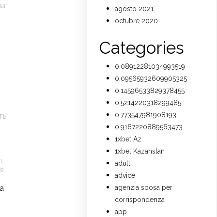
на
agosto 2021
octubre 2020
Categories
0.08912281034993519
0.09565932609905325
0.14596533829378455
0.5214220318299485
0.773547981908193
ть
0.9167220889563473
1xbet Az
1xbet Kazahstan
.
adult
я
advice
agenzia sposa per
а
corrispondenza
app