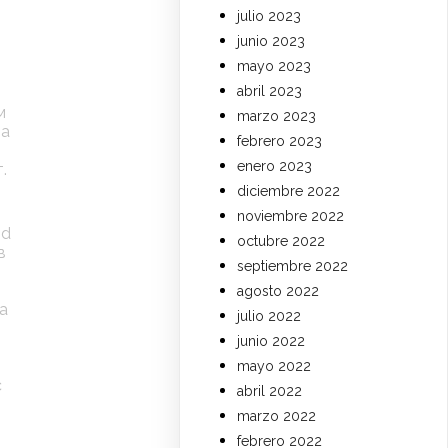
julio 2023
junio 2023
mayo 2023
abril 2023
м
marzo 2023
ма
febrero 2023
enero 2023
.
diciembre 2022
noviembre 2022
id
octubre 2022
в
septiembre 2022
agosto 2022
а
julio 2022
junio 2022
mayo 2022
с
abril 2022
marzo 2022
febrero 2022