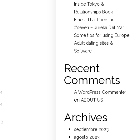
Inside Tokyo &
Relationships Book
Finest Thai Pornstars
#seven – Jureka Del Mar
Some tips for using Europe
Adult dating sites &
Software
Recent
Comments
и
A WordPress Commenter
en
ABOUT US
и
Archives
ов
septiembre 2023
agosto 2023