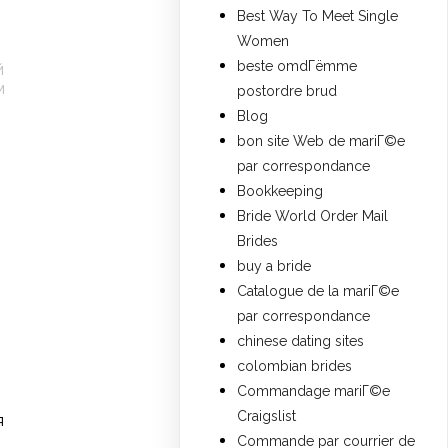
Best Way To Meet Single
Women
beste omdГёmme
й
м
postordre brud
Blog
bon site Web de mariГ©e
par correspondance
Bookkeeping
Bride World Order Mail
Brides
buy a bride
Catalogue de la mariГ©e
par correspondance
chinese dating sites
colombian brides
Commandage mariГ©e
Craigslist
я
Commande par courrier de