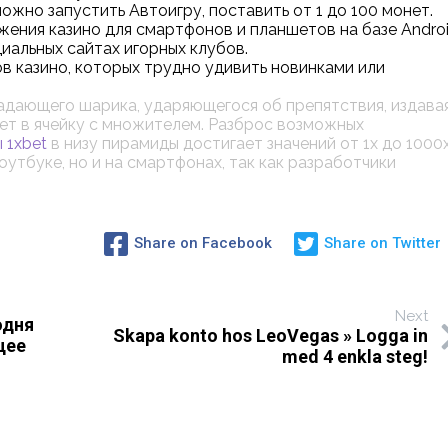
можно запустить Автоигру, поставить от 1 до 100 монет.
жения казино для смартфонов и планшетов на базе Andro
циальных сайтах игорных клубов.
ов казино, которых трудно удивить новинками или
падающего шарика, ударяющегося об препятствия, издава
адет в ячейку с множителем. Разброс возможных
 1xbet
в низу пирамиды достигает значений от 1х до 1000х
ноутбуке, но и на смартфонах, так как разработчики
Share on Facebook
Share on Twitter
Next
одня
Skapa konto hos LeoVegas » Logga in
щее
med 4 enkla steg!