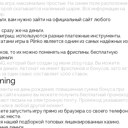
ама игра, максимально простые. На синем поле расположе
орой скатывается маленький шарик. Вся информации на
р.
ньги, вам нужно зайти на официальный сайт любого
сразу же на деньги.
ыигрыш, используются разные платежные инструменты.
атами игры в Plinko является одним из самых надёжных из
чков, то их можно поменять на фриспины, бесплатную
еньги.
NG, который был создан 19 июня 2019 года. Вы можете
а деньги. Автомат не имеет фриспинов и бонусов, зато ес
 за один сеанс составляет 1000 ставок.
ming
езенты на день рождения, повышенная сумма бонуса при
На сайте казино вы можете получить бесплатный промокод
ают письма на электронную почту. Промокод указываетс
 или в любой другой момент.
те запустить игру прямо из браузера со своего телефон
ас месте.
я нашей подборкой топовых лицензированных казино,
ные деньги.