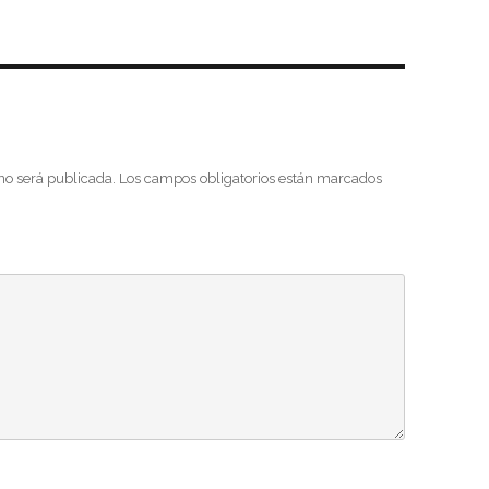
 no será publicada.
Los campos obligatorios están marcados