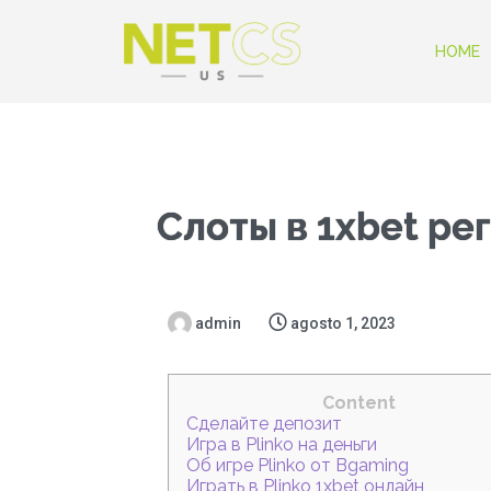
HOME
Слоты в 1xbet ре
admin
agosto 1, 2023
Content
Сделайте депозит
Игра в Plinko на деньги
Об игре Plinko от Bgaming
Играть в Plinko 1xbet онлайн