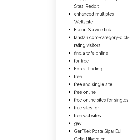
Sitesi Reddit
enhanced multiples
Wettseite
Escort Service link
fansfan.com+category+dick-
rating visitors
find a wife online
for free
Forex Trading
free
free and single site
free online
free online sites for singles
free sites for
free websites
gay
GerГ§ek Posta SipariЕџi
Gelin Hikayeleri