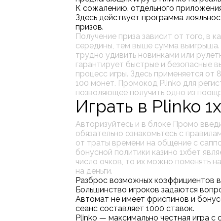
К сожалению, отдельного приложения 
Здесь действует программа лояльнос
призов.
Получение приза зависит от того, в к
середины, тем выше сумма выигрыша. 
трудно удивить новинками или рулет
гарантирует быстрые и безопасные в
процесс игры. Здесь применяется от 8
100 монет. Промокод Plinko для регис
позволяющее получить одно из поощр
Играть в Plinko 1
Авторизуйтесь и в блоке Промо введ
обязательно ознакомьтесь с правила
от траты времени на общение с сап
бонусной политики казино 1хбет явля
число очков, то их можно поменять н
на деньги.
Разброс возможных коэффициентов в н
Большинство игроков задаются вопрос
Автомат не имеет фриспинов и бонусо
сеанс составляет 1000 ставок.
Plinko — максимально честная игра с