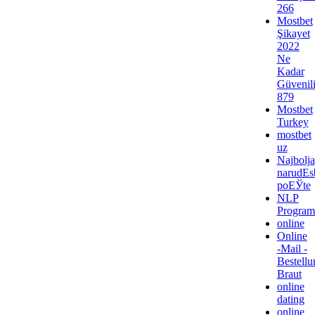
266
Mostbet
Şikayet
2022
Ne
Kadar
Güvenili
879
Mostbet
Turkey
mostbet
uz
Najbolja
narudЕѕ
poЕЎte
NLP
Progra
online
Online
-Mail -
Bestellu
Braut
online
dating
online