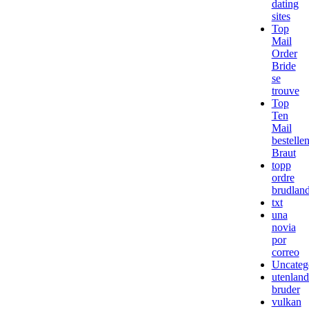
dating
sites
Top
Mail
Order
Bride
se
trouve
Top
Ten
Mail
bestelle
Braut
topp
ordre
brudlan
txt
una
novia
por
correo
Uncateg
utenlan
bruder
vulkan