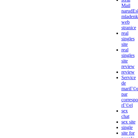
Mail
narudЕѕ
mladenk
web
stranice
real
singles
site
real
singles
site
review
review
Service
de
mariГ©
par
corresp
rГ©el
sex
chat
sex site
single
site for