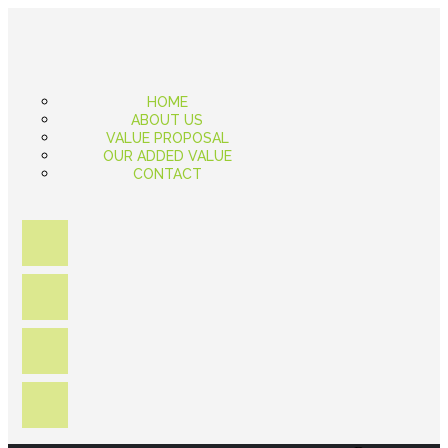
HOME
ABOUT US
VALUE PROPOSAL
OUR ADDED VALUE
CONTACT