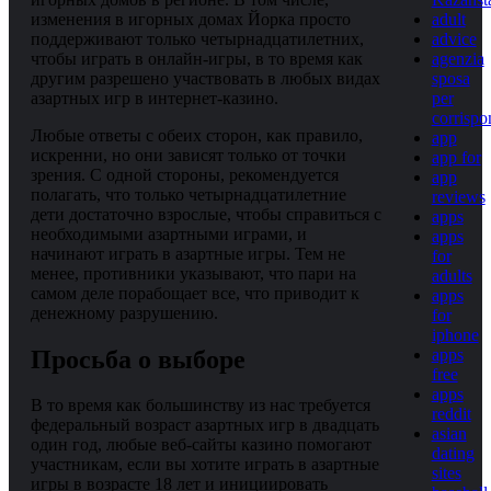
изменения в игорных домах Йорка просто
adult
поддерживают только четырнадцатилетних,
advice
чтобы играть в онлайн-игры, в то время как
agenzia
другим разрешено участвовать в любых видах
sposa
азартных игр в интернет-казино.
per
corrisp
Любые ответы с обеих сторон, как правило,
app
искренни, но они зависят только от точки
app for
зрения. С одной стороны, рекомендуется
app
полагать, что только четырнадцатилетние
reviews
дети достаточно взрослые, чтобы справиться с
apps
необходимыми азартными играми, и
apps
начинают играть в азартные игры. Тем не
for
менее, противники указывают, что пари на
adults
самом деле порабощает все, что приводит к
apps
денежному разрушению.
for
iphone
Просьба о выборе
apps
free
apps
В то время как большинству из нас требуется
reddit
федеральный возраст азартных игр в двадцать
asian
один год, любые веб-сайты казино помогают
dating
участникам, если вы хотите играть в азартные
sites
игры в возрасте 18 лет и инициировать