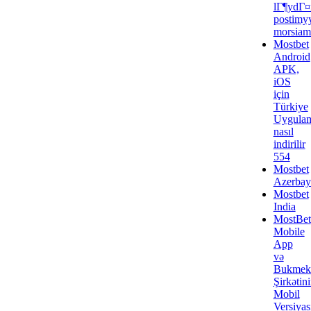
lГ¶ydГ¤
postimyy
morsiam
Mostbet
Android
APK,
iOS
için
Türkiye
Uygulam
nasıl
indirilir
554
Mostbet
Azerbay
Mostbet
India
MostBet
Mobile
App
və
Bukmek
Şirkətin
Mobil
Versiyas