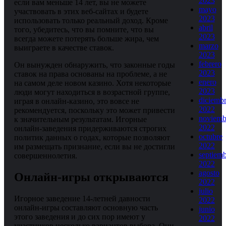
2023
если вам меньше 14 лет, вы не можете
mayo
участвовать в этих веб-сайтах и ​​будете
2023
использовать только реальный доход. Кроме
abril
того, убедитесь, что вы помните, что вы
2023
всегда можете потерять больше жира, чем
marzo
выиграете в качестве ставок.
2023
febrero
Он вынужден обнаружить, что законные годы
2023
ставок на права основаны на проблеме, а не
enero
на самом деле новом казино. Хотя некоторые
2023
люди могут находиться в возрастной группе,
diciemb
играя в онлайн-казино, это вовсе не
2022
рекомендуется, поскольку это может привести
noviemb
к значительным результатам. Игорные
2022
онлайн-заведения придерживаются строгих
octubre
политик данных о годах, которые позволяют
2022
им размещать признание, если вы не достигли
septiem
совершеннолетия.
2022
agosto
Онлайн-игры открываются
2022
julio
Игорное заведение 14-летней давности
2022
онлайн-игры составляют основную часть
junio
этого заведения и до сих пор имеют у
2022
участников несколько вариантов выбора. Они