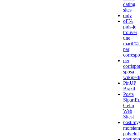
dating
sites
only
oГ№
puis-je
trouver
une
mariГ©
par
corresp
per
corrisp
sposa
wikiped
PinUP
Brazil
Posta
SipariЕџ
Gelin
Web
Sitesi
postimyy
morsiam
palvelut
postimyy