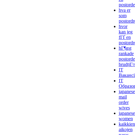
postorde
hva er
som
postordr
hvor
kan jeg
fГҐ en
postordr
hГ¶gst
rankade
postorde
brudtjГ¤
IT
Вакансі
IT
Образо
japanese
mail
order
wives
japanese
women
kaikkien
aikojen
paras