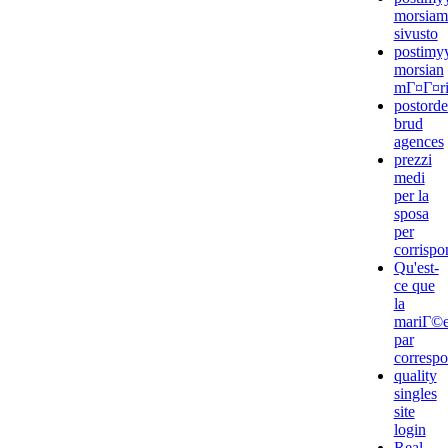
morsiam
sivusto
postimyy
morsian
mГ¤Г¤rit
postorde
brud
agences
prezzi
medi
per la
sposa
per
corrisp
Qu'est-
ce que
la
mariГ©
par
corresp
quality
singles
site
login
Real