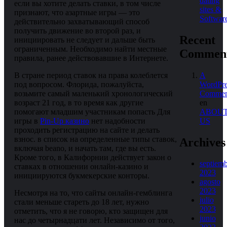
dating
если вы хотите делать ставки, в том числе
sites &
признают, что азартные игры — это
Softwar
действительно захватывающий способ
получить движение во второй раз, и
Recent
инициировать не следует и дальше быть
ограниченным. Необходимо найти местные
Commen
правила, ранее действовавшие в Интернете.
A
В стране период ставок на права колеблется
WordPre
под вопросом. Флорида, пожалуйста,
Commen
возьмите самый маленький хронологический
en
возраст 21 год, в то время как другие
ABOU
помогают младшим участникам попасть Для
US
игры в
Pin-Up казино
нет надобности
проходить регистрацию на сайте и делать
взнос. в список на определенные типы ставок,
Archives
включая beano, и начать там, где вы есть.
Кроме того, в Калифорнии действует закон о
septiem
ставках в отношении онлайн-казино и
2023
инициируются букмекерские конторы.
agosto
2023
Несмотря на то, что сайты онлайн-гемблинга
julio
стали меньше стареть до 18 лет, нужно
2023
отметить, что я не говорю, кто защищен для
junio
нас до четырнадцати лет. Независимо от того,