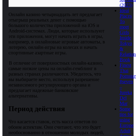
(2023)
Ideal
Онлайн казино четырнадцать лет предлагает
Places
отыгрыш реальных денег с помощью
To
большого количества приложений на iOS и
meet
Android-системах. Люди, которые используют
Girls
эти приложения, могут начать играть в игры,
Inside
например, в онлайновые игровые автоматы, в
Tokyo
лотерею, онлайн-игры на колесах и начать
&
спортивные азартные игры.
Relation
Book
В отличие от поверхностных онлайн-казино,
Finest
самые низкие цены на онлайн-гемблинг в
Thai
разных странах различаются.
Убедитесь, что
Pornstar
вы выбираете место, используя разрешение
#seven
независимого регулирующего органа и
–
предлагает надежные банковские
Jureka
альтернативы.
Del
Mar
Период действия
Some
tips for
using
Что касается ставок, есть масса ответов по
Europe
обоим аспектам. Они считают, что это будет
Adult
необоснованно в отношении молодых людей,