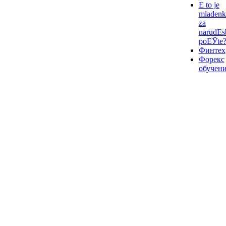
Е to je
mladenk
za
narudЕѕ
poЕЎte
Финтех
Форекс
обучен