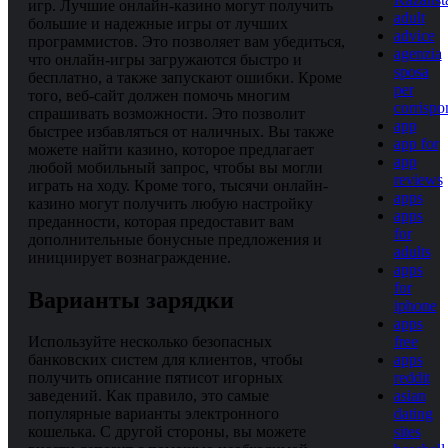
игр. Лучшие онлайн-казино могут получить
adult
большие и надежные игры от лучших
advice
программистов. Это позволяет вам убедиться,
agenzia
что онлайн-игры загружаются быстро и
sposa
бесплатно, а также запускают ошибки. Кроме
per
того, веб-сайт должен помочь многим
corrisp
спрашивать возможности. Это позволит
app
быстрее избавляться от наличных. Вы также
app for
можете найти казино, которое предлагает
app
любой мобильный запрос, чтобы вы могли
reviews
играть на ходу. Кроме того, тысячи онлайн-
apps
казино могут получить любую настройку
apps
преданности, которая предоставит вам
for
дополнительные бонусные предложения и
adults
инициирует вознаграждение.
apps
for
Варианты зарядки
iphone
apps
free
Используйте несколько безопасных
apps
банковских систем для клиентов, чтобы
reddit
получить описание пятисот игорных
asian
заведений. Как правило, это самые
dating
популярные варианты электронного
sites
кошелька. С другой стороны, вы можете