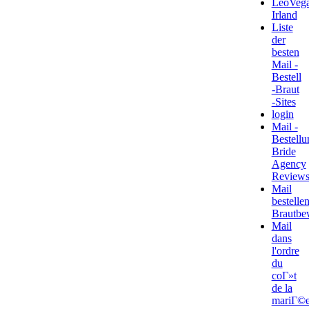
LeoVeg
Irland
Liste
der
besten
Mail -
Bestell
-Braut
-Sites
login
Mail -
Bestellu
Bride
Agency
Review
Mail
bestelle
Brautbe
Mail
dans
l'ordre
du
coГ»t
de la
mariГ©