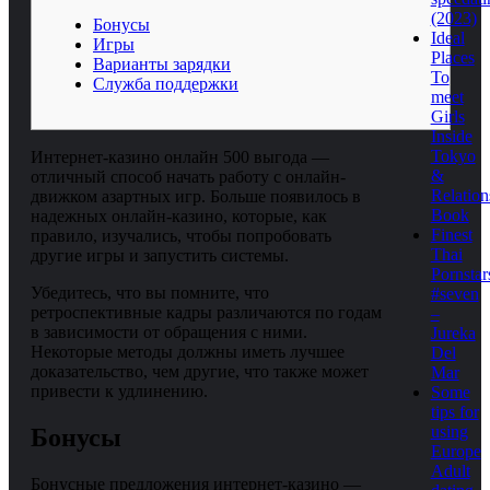
(2023)
Бонусы
Ideal
Игры
Places
Варианты зарядки
To
Служба поддержки
meet
Girls
Inside
Tokyo
Интернет-казино онлайн 500 выгода —
&
отличный способ начать работу с онлайн-
Relation
движком азартных игр. Больше появилось в
Book
надежных онлайн-казино, которые, как
Finest
правило, изучались, чтобы попробовать
Thai
другие игры и запустить системы.
Pornstar
Убедитесь, что вы помните, что
#seven
ретроспективные кадры различаются по годам
–
в зависимости от обращения с ними.
Jureka
Некоторые методы должны иметь лучшее
Del
доказательство, чем другие, что также может
Mar
привести к удлинению.
Some
tips for
using
Бонусы
Europe
Adult
Бонусные предложения интернет-казино —