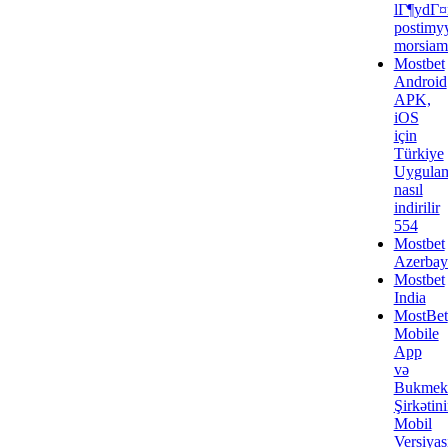
lГ¶ydГ¤
postimyy
morsiam
Mostbet
Android
APK,
iOS
için
Türkiye
Uygulam
nasıl
indirilir
554
Mostbet
Azerbay
Mostbet
India
MostBet
Mobile
App
və
Bukmek
Şirkətin
Mobil
Versiyas