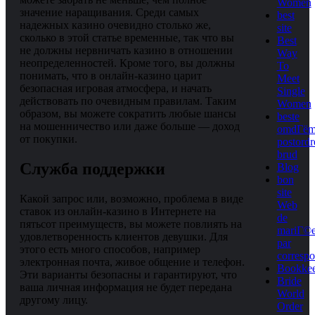
Women
значение наращивания. Среди самых
best
надежных казино очевидно столько же,
site
сколько в этой статье временные, так что вы
Best
не должны нервничать казино в отношении
Way
неопределенностей. Кроме того, вы должны
To
понимать, что в онлайн-казино царит
Meet
безопасная игровая атмосфера, и начать
Single
действовать по очевидным правилам. Таким
Women
образом, вы можете сократить любые шансы
beste
на мошенничество или даже больше — доход
omdГё
от покупки.
postordr
brud
Служба поддержки
Blog
bon
site
Какой запрос или, возможно, проблема в виде
Web
ставок из онлайн-казино в Интернете на
de
пятьсот преимуществ, вы можете повлиять на
mariГ©
удовлетворенность клиентов девушки. Для
par
этого есть много способов, например
corresp
электронная почта, живое общение и телефон.
Bookkee
Эти варианты безопасны и гарантируют, что
Bride
ваша личная информация не будет передана
World
другому лицу.
Order