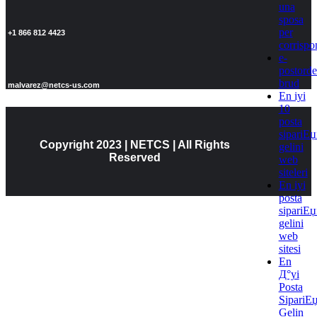
una
sposa
per
+1 866 812 4423
corrisp
e-
postorde
brud
malvarez@netcs-us.com
En iyi
10
posta
sipariЕџ
Copyright 2023 | NETCS | All Rights
gelini
Reserved
web
siteleri
En iyi
posta
sipariЕџ
gelini
web
sitesi
En
Д°yi
Posta
SipariЕџ
Gelin