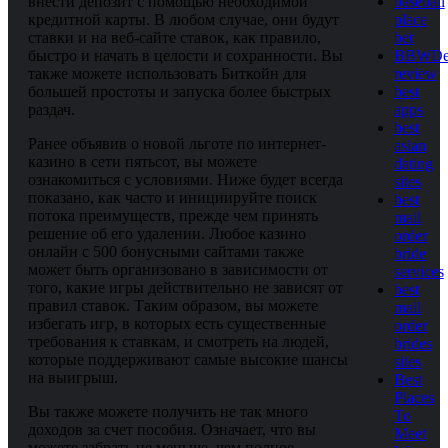
baseball
внести депозит с помощью необходимой
place
кредитной карты. В любом случае, они будут
bet
ставки и на веб-сайте ставок, как правило,
BBWDes
быстро и начать в целости и сохранности. Вы
review
также можете использовать Биткойн для
best
большей простоты и запуска более быстрых
apps
раздач.
best
Ранее объявив о новой льготе по интернет-
asian
казино в сети пятьсот, вы можете
dating
ознакомиться с условиями. Ниже будет всегда
sites
показано, как часто и инициируйте поиск
best
потока преимуществ, прежде чем принять
mail
решение об его удалении. Любое казино
order
онлайн с 500 бонусными сайтами также
bride
может быть организовано в зависимости от
services
того, какие игры действительно не зависят от
best
правил ставок. Таким образом, вы можете
mail
избегать игр, в которых есть существенные
order
требования к ставкам, и смотреть на людей,
brides
которые поддерживают самые высокие шансы
sites
на выигрыш.
Best
Places
Вы также можете получить не так много
To
доходов за счет пособия. Означает, что вы
Meet
можете забрать не меньше, чем полное