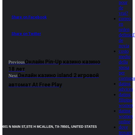
pour
de
vrai?
Share on Facebook
correo
en
orden
Share on Twitter
definici
de
novia
costo
medio
Онлайн Pin-Up казино казино
della
Previous
sposa
18 лет
per
Онлайн казино island 2 игровой
Next
corrisp
dating
автомат At Free Play
advices
dating
filipino
women
dating
women
online
dove
601 N MAIN ST,STE H MCALLEN, TX-78501, UNITED STATES
trovare