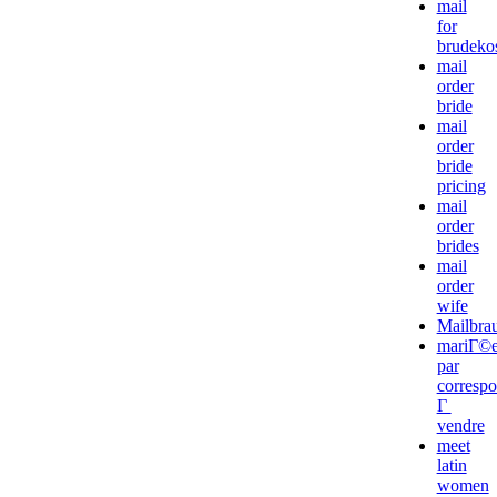
mail
for
brudeko
mail
order
bride
mail
order
bride
pricing
mail
order
brides
mail
order
wife
Mailbrau
mariГ©
par
corresp
Г
vendre
meet
latin
women