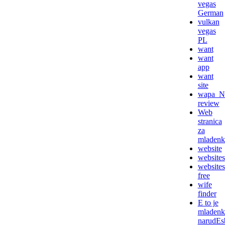
vegas
German
vulkan
vegas
PL
want
want
app
want
site
wapa_
review
Web
stranica
za
mladenk
website
websites
websites
free
wife
finder
Е to je
mladenk
narudЕѕ