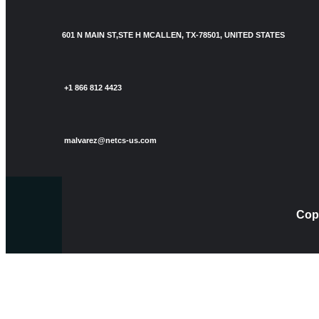
601 N MAIN ST,STE H MCALLEN, TX-78501, UNITED STATES
+1 866 812 4423
malvarez@netcs-us.com
Copy