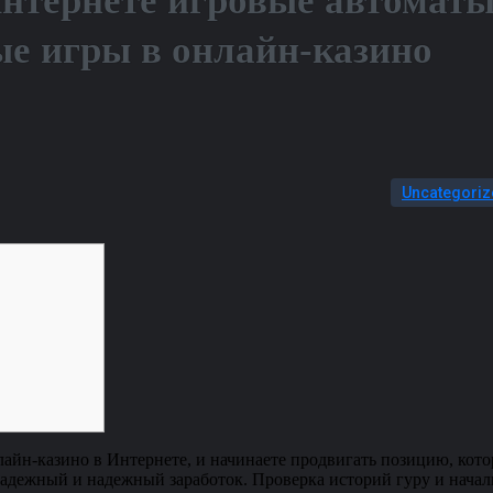
Интернете игровые автомат
ые игры в онлайн-казино
Uncategoriz
лайн-казино в Интернете, и начинаете продвигать позицию, кото
 надежный и надежный заработок. Проверка историй гуру и начал