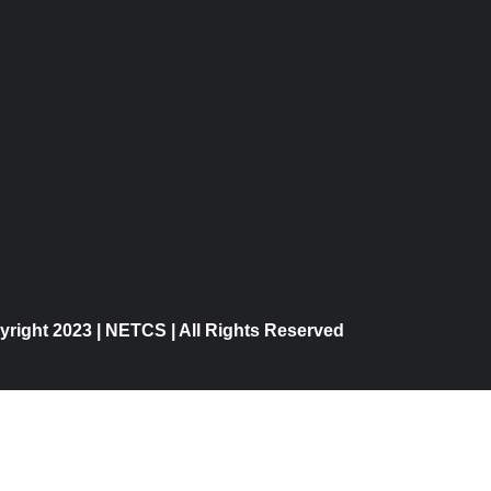
right 2023 | NETCS | All Rights Reserved