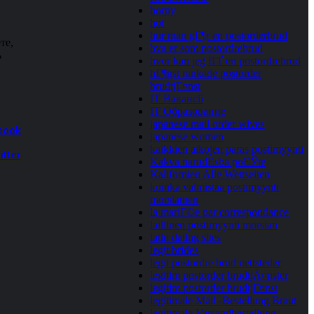
horny
hot
hur man gГ¶r en postorderbrud
те,
hva er som postordrebrud
ь
hvor kan jeg fГҐ en postordrebrud
hГ¶gst rankade postorder
brudtjГ¤nst
IT Вакансії
IT Образование
japanese mail order wives
book
japanese women
kaikkien aikojen paras postimyynti
itter
Kakva narudЕѕba poЕЎte
Kalifornien Alle Wettseiten
kuinka valmistaa postimyynti
morsiamen
la mariГ©e par correspondance
laillinen postimyynti morsian
latin dating sites
legit brides
legit postordre brud nettsteder
legitim postorder brudtjÃ¤nster
legitim postorder brudtjГ¤nst
legitimale Mail -Bestellung Braut
legitimale Versandbestellung