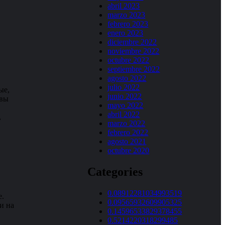
abril 2023
marzo 2023
febrero 2023
enero 2023
diciembre 2022
noviembre 2022
octubre 2022
septiembre 2022
agosto 2022
julio 2022
ые,
junio 2022
 вы
mayo 2022
abril 2022
,
marzo 2022
febrero 2022
agosto 2021
octubre 2020
Categories
0.08912281034993519
е.
0.09565932609905325
и на
0.14596533829378455
0.5214220318299485