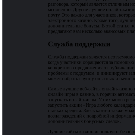
разговора, который является отличным ис
мгновенно. Другие лучшие онлайн-кази
почту. Это важно для участников, которы
электронного казино. Кроме того, лучши
дополнительные бонусы. В этой статье п
предлагают вам несколько авансовых пл
Служба поддержки
Служба поддержки является неотъемлемой
когда участники обращаются за помощью 
конкретного предложения от публикации 
проблемы с подиумом, и инициируют запр
может набрать группу опытных и начина
Самые лучшие веб-сайты онлайн-казино 
онлайн-игры в казино, в горячих автомат
запускать онлайн-игры. У них много рек
запустить акции «Игра любого календарн
ставках кредита. Здесь казино также мож
вознаграждений с подробной информацией
дополнительных бонусных сделок.
Лучшие сайты казино используют безопас