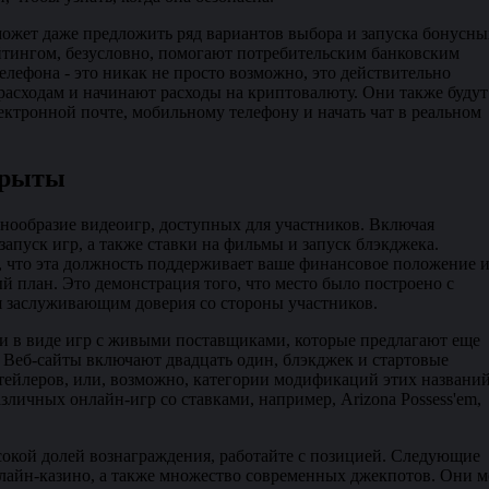
ожет даже предложить ряд вариантов выбора и запуска бонусны
йтингом, безусловно, помогают потребительским банковским
елефона - это никак не просто возможно, это действительно
асходам и начинают расходы на криптовалюту. Они также будут
ектронной почте, мобильному телефону и начать чат в реальном
крыты
нообразие видеоигр, доступных для участников. Включая
апуск игр, а также ставки на фильмы и запуск блэкджека.
, что эта должность поддерживает ваше финансовое положение 
 план. Это демонстрация того, что место было построено с
ся заслуживающим доверия со стороны участников.
и в виде игр с живыми поставщиками, которые предлагают еще
 Веб-сайты включают двадцать один, блэкджек и стартовые
итейлеров, или, возможно, категории модификаций этих названи
зличных онлайн-игр со ставками, например, Arizona Possess'em,
ысокой долей вознаграждения, работайте с позицией. Следующие
лайн-казино, а также множество современных джекпотов. Они м