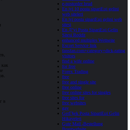
e-postorder brud
En iyi 10 posta sipariЕџi gelini
web siteleri
En iyi posta sipariЕџi gelini web
sitesi
и
En Д°yi Posta SipariЕџi Gelin
Sitesi Reddit
enhanced multiples Wettseite
Escort Service link
fansfan.com+category+dick-rating
ев,
visitors
find a wife online
 как
for free
ие
Forex Trading
ов.
free
free and single site
free online
free online sites for singles
free sites for
г в
free websites
gay
GerГ§ek Posta SipariЕџi Gelin
Hikayeleri
Gute Mail -Bestellung
Brautwebsite