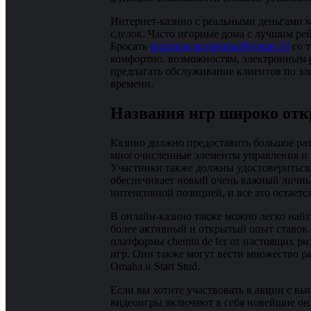
Интернет-казино с реальными деньгами м
сделок. Часто игорные дома с лучшим ре
Бросать
игровые автоматы Вулкан 24
со т
комфортно. возможностям, электронным р
предлагать обслуживание клиентов по эл
времени.
Названия игр широко от
Казино должно предоставить большое раз
многочисленные элементы управления и з
Участники также должны удостовериться
обеспечивает новый очень важный личный
интенсивной позицией, и все это остает
В онлайн-казино также можно легко найт
более активный и открытый опыт ставок.
платформы chemin de fer от настоящих р
игр. Они также могут вести множество ра
Omaha и Start Stud.
Если вы хотите участвовать в акции с в
видеоигры включают в себя новейшие он