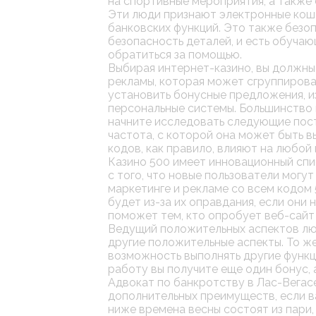
на спортивные мероприятия, а также
Эти люди признают электронные коше
банковских функций. Это также безо
безопасность деталей, и есть обуча
обратиться за помощью.
Выбирая интернет-казино, вы должны 
рекламы, которая может сгруппирова
установить бонусные предложения, и
персональные системы. Большинство и
начните исследовать следующие посте
частота, с которой она может быть в
кодов, как правило, влияют на любой 
Казино 500 имеет инновационный спи
с того, что новые пользователи могу
маркетинге и рекламе со всем кодом 
будет из-за их оправдания, если они 
поможет тем, кто опробует веб-сайт и
Ведущий положительных аспектов лю
другие положительные аспекты. То ж
возможность выполнять другие функци
работу вы получите еще один бонус, 
Адвокат по банкротству в Лас-Вегас
дополнительных преимуществ, если в
ниже времена весны состоят из пари,