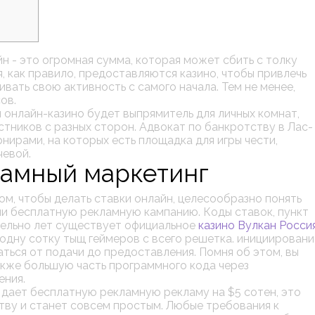
йн - это огромная сумма, которая может сбить с толку
, как правило, предоставляются казино, чтобы привлечь
вать свою активность с самого начала. Тем не менее,
ов.
 онлайн-казино будет выпрямитель для личных комнат,
стников с разных сторон.
Адвокат по банкротству в Лас-
рнирами, на которых есть площадка для игры чести,
чевой.
ламный маркетинг
ом, чтобы делать ставки онлайн, целесообразно понять
али бесплатную рекламную кампанию. Коды ставок, пункт
тельно лет существует официальное
казино Вулкан Росси
одну сотку тыщ геймеров с всего решетка. инициировани
ться от подачи до предоставления. Помня об этом, вы
акже большую часть программного кода через
ения.
 дает бесплатную рекламную рекламу на $5 сотен, это
ству и станет совсем простым. Любые требования к