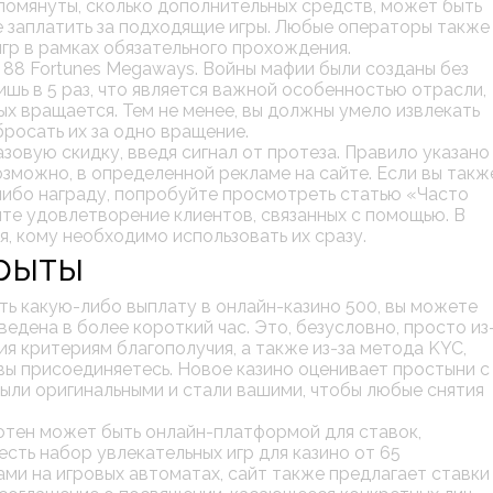
помянуты, сколько дополнительных средств, может быть
е заплатить за подходящие игры. Любые операторы также
гр в рамках обязательного прохождения.
88 Fortunes Megaways. Войны мафии были созданы без
шь в 5 раз, что является важной особенностью отрасли,
ых вращается. Тем не менее, вы должны умело извлекать
бросать их за одно вращение.
зовую скидку, введя сигнал от протеза. Правило указано
зможно, в определенной рекламе на сайте. Если вы такж
-либо награду, попробуйте просмотреть статью «Часто
те удовлетворение клиентов, связанных с помощью. В
я, кому необходимо использовать их сразу.
рыты
ать какую-либо выплату в онлайн-казино 500, вы можете
едена в более короткий час. Это, безусловно, просто из
я критериям благополучия, а также из-за метода KYC,
вы присоединяетесь. Новое казино оценивает простыни с
ыли оригинальными и стали вашими, чтобы любые снятия
отен может быть онлайн-платформой для ставок,
есть набор увлекательных игр для казино от 65
ми на игровых автоматах, сайт также предлагает ставки