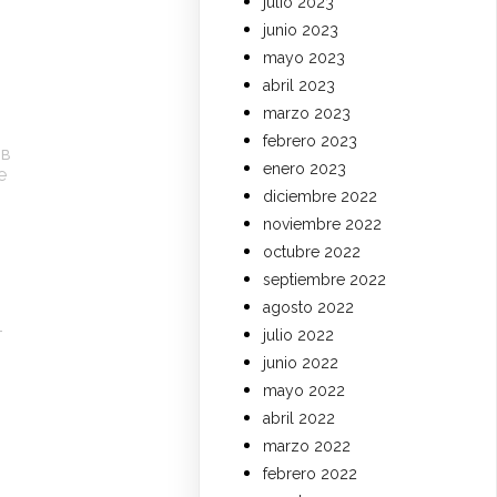
julio 2023
junio 2023
mayo 2023
abril 2023
marzo 2023
febrero 2023
 в
enero 2023
е
diciembre 2022
noviembre 2022
octubre 2022
septiembre 2022
agosto 2022
-
julio 2022
junio 2022
mayo 2022
abril 2022
marzo 2022
febrero 2022