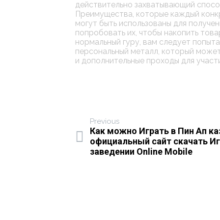
действительно захватывающий способ
Преимущества, которые каждый конкр
могут быть использованы для получен
попробовать их, чтобы накопить това
нормальный гуру, вам следует попыт
персональный металл, который может
и дополнительные проходы для участи
Previous
Как можно Играть в Пин Ап ка
официальный сайт скачать И
заведении Online Mobile