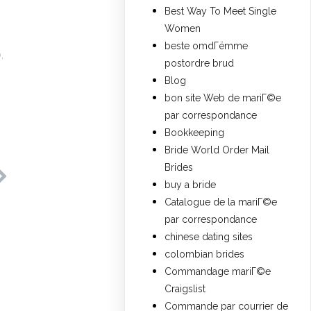
Best Way To Meet Single
Women
beste omdГёmme
,
postordre brud
Blog
bon site Web de mariГ©e
par correspondance
Bookkeeping
Bride World Order Mail
Brides
buy a bride
Catalogue de la mariГ©e
par correspondance
chinese dating sites
colombian brides
Commandage mariГ©e
Craigslist
Commande par courrier de