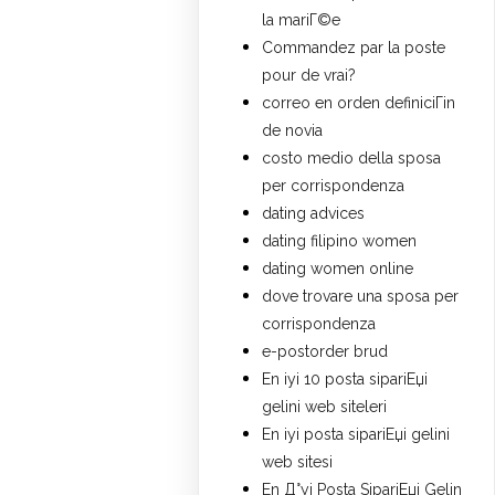
la mariГ©e
Commandez par la poste
pour de vrai?
correo en orden definiciГіn
de novia
costo medio della sposa
per corrispondenza
dating advices
dating filipino women
dating women online
dove trovare una sposa per
corrispondenza
e-postorder brud
En iyi 10 posta sipariЕџi
gelini web siteleri
En iyi posta sipariЕџi gelini
web sitesi
En Д°yi Posta SipariЕџi Gelin