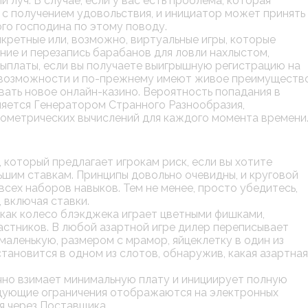
 луч. В случае, если у вас есть проблема, которая
 с получением удовольствия, и инициатор может принять
го господина по этому поводу.
кретные или, возможно, виртуальные игры, которые
ие и перезапись барабанов для ловли нахлыстом,
выплаты, если вы получаете выигрышную регистрацию на
о возможности и по-прежнему имеют живое преимущество
ть новое онлайн-казино. Вероятность попадания в
яется Генератором Странного Разнообразия,
ометрических вычислений для каждого момента времени
 который предлагает игрокам риск, если вы хотите
ьшим ставкам. Принципы довольно очевидны, и круговой
сех наборов навыков. Тем не менее, просто убедитесь,
, включая ставки.
 как колесо блэкджека играет цветными фишками,
астников. В любой азартной игре дилер переписывает
маленькую, размером с мрамор, яйцеклетку в один из
тановится в одном из слотов, обнаружив, какая азартная
чно взимает минимальную плату и инициирует полную
едующие ограничения отображаются на электронных
я через Поставщика.