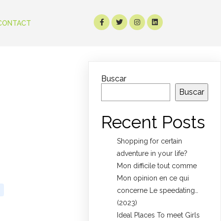
CONTACT
Buscar
Buscar
Recent Posts
Shopping for certain
adventure in your life?
Mon difficile tout comme
Mon opinion en ce qui
concerne Le speedating…
(2023)
Ideal Places To meet Girls