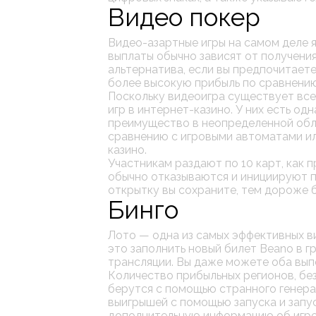
Видео покер
Видео-азартные игры на самом деле 
выплаты обычно зависят от получени
альтернатива, если вы предпочитаете
более высокую прибыль по сравнени
Поскольку видеоигра существует всег
игр в интернет-казино. У них есть од
преимущество в неопределенной обла
сравнению с игровыми автоматами и
казино.
Участникам раздают по 10 карт, как п
обычно отказываются и инициируют 
открытку вы сохраните, тем дороже 
Бинго
Лото — одна из самых эффективных ви
это заполнить новый билет Beano в г
трансляции. Вы даже можете оба вып
Количество прибыльных регионов, бе
берутся с помощью странного генера
выигрышей с помощью запуска и запус
дополнительную информацию об игре 