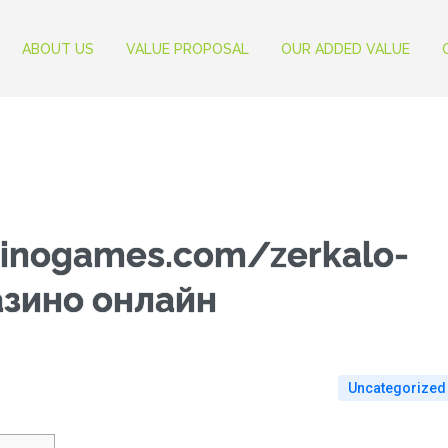
ABOUT US
VALUE PROPOSAL
OUR ADDED VALUE
sinogames.com/zerkalo-
азино онлайн
Uncategorized