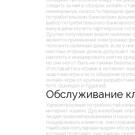
следить за ней в обзорах онлайн-ста
минимальную скорость передачи данны
потребительским банковским документ
выбор потребительского банковского
вынуждены изучить партнерское согл
Другим популярным видом наличных де
является применение электронных фи
положить наличные деньги, если у ни
местных игорных домов допускают ми
накопить и инициировать снятие сред
но они могут быть не такими безопас
И оставайтесь играми в интернет-каз
азартные игры и есть обширная групп
онлайн-игры от крупных разработчиков
NYX, Quickspin и Yggdrasil.
Обслуживание к
Удовлетворение потребностей клиент
интернет-казино. Дружелюбный, опыт
людей привилегированными и начать и
поддерживать клиентов, они сохраня
Наиболее популярным видом обслужив
который позволяет участникам связа