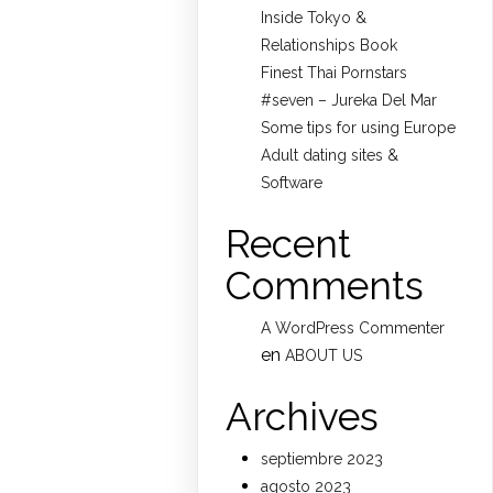
Inside Tokyo &
Relationships Book
Finest Thai Pornstars
#seven – Jureka Del Mar
Some tips for using Europe
Adult dating sites &
Software
Recent
Comments
A WordPress Commenter
en
ABOUT US
Archives
septiembre 2023
agosto 2023