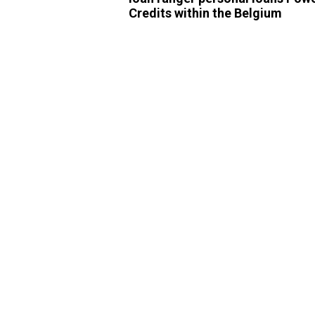
Credits within the Belgium