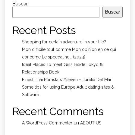
Buscar
Buscar
Recent Posts
Shopping for certain adventure in your life?
Mon difficile tout comme Mon opinion en ce qui
concerne Le speedating… (2023)
Ideal Places To meet Girls Inside Tokyo &
Relationships Book
Finest Thai Pornstars #seven – Jureka Del Mar
Some tips for using Europe Adult dating sites &
Software
Recent Comments
en
A WordPress Commenter
ABOUT US