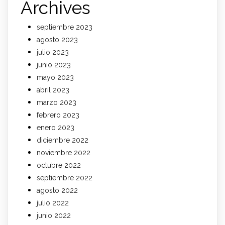
Archives
septiembre 2023
agosto 2023
julio 2023
junio 2023
mayo 2023
abril 2023
marzo 2023
febrero 2023
enero 2023
diciembre 2022
noviembre 2022
octubre 2022
septiembre 2022
agosto 2022
julio 2022
junio 2022