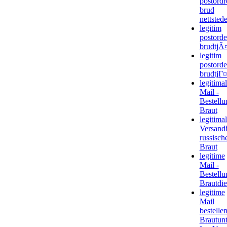
postordr
brud
nettstede
legitim
postorde
brudtjÃ¤
legitim
postorde
brudtjГ¤
legitima
Mail -
Bestellu
Braut
legitima
Versandb
russisch
Braut
legitime
Mail -
Bestellu
Brautdie
legitime
Mail
bestelle
Brautun