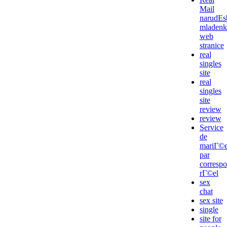
Mail
narudЕѕ
mladenk
web
stranice
real
singles
site
real
singles
site
review
review
Service
de
mariГ©
par
corresp
rГ©el
sex
chat
sex site
single
site for