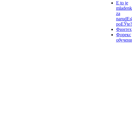
Е to je
mladenk
za
narudЕѕ
poЕЎte
Финтех
Форекс
обучен