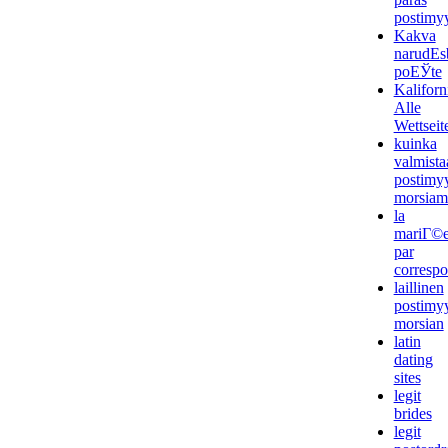
postimyy
Kakva
narudЕѕ
poЕЎte
Kaliforn
Alle
Wettseit
kuinka
valmista
postimyy
morsiam
la
mariГ©
par
corresp
laillinen
postimyy
morsian
latin
dating
sites
legit
brides
legit