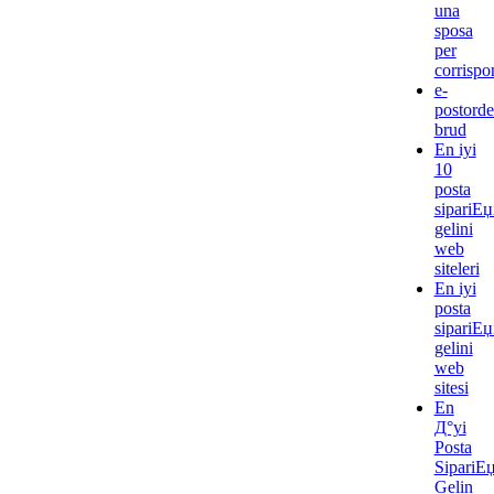
una
sposa
per
corrisp
e-
postorde
brud
En iyi
10
posta
sipariЕџ
gelini
web
siteleri
En iyi
posta
sipariЕџ
gelini
web
sitesi
En
Д°yi
Posta
SipariЕџ
Gelin