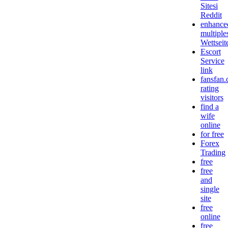
Sitesi
Reddit
enhance
multiple
Wettseit
Escort
Service
link
fansfan
rating
visitors
find a
wife
online
for free
Forex
Trading
free
free
and
single
site
free
online
free