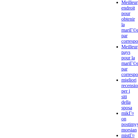
Meilleur
endroit
pour
obtenir
la
mariГ©
par
corresp
Meilleur
pays
pour la
mariГ©
par
corresp
migliori
recensio
per i
siti
della
sposa
mikГ¤
on
postimyy
morsian
mistГ¤