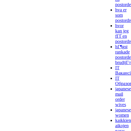
postorde
hva er
som
postordr
hvor
kan jeg
fГҐ en
postordr
hГ¶gst
rankade
postorde
brudtjГ¤
IT
Вакансі
IT
Образо
japanese
mail
order
wives
japanese
women
kaikkien
aikojen
paras