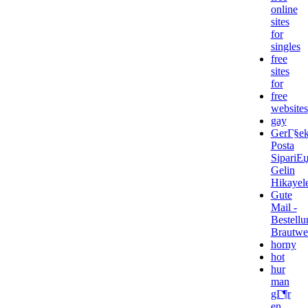
online
sites
for
singles
free
sites
for
free
websites
gay
GerГ§e
Posta
SipariЕџ
Gelin
Hikayele
Gute
Mail -
Bestellu
Brautwe
horny
hot
hur
man
gГ¶r
en