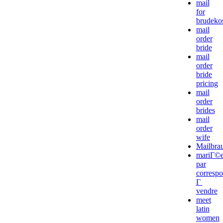
mail
for
brudeko
mail
order
bride
mail
order
bride
pricing
mail
order
brides
mail
order
wife
Mailbrau
mariГ©
par
corresp
Г
vendre
meet
latin
women