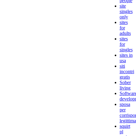
people
site
singles
only
sites
for
adults
sites
for
singles
sites in
usa
siti
incontri
gratis
Sober
living
Softwar
develop
sposa
per
corrisp
legittima
squirt
pl