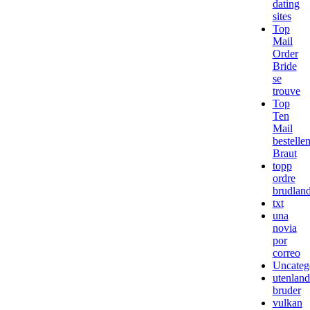
dating
sites
Top
Mail
Order
Bride
se
trouve
Top
Ten
Mail
bestelle
Braut
topp
ordre
brudlan
txt
una
novia
por
correo
Uncateg
utenlan
bruder
vulkan