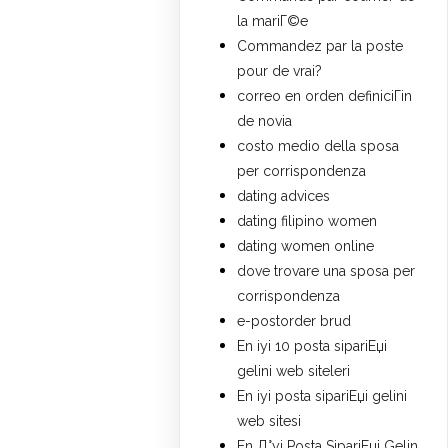
la mariГ©e
Commandez par la poste
pour de vrai?
correo en orden definiciГіn
de novia
costo medio della sposa
per corrispondenza
dating advices
dating filipino women
dating women online
dove trovare una sposa per
corrispondenza
e-postorder brud
En iyi 10 posta sipariЕџi
gelini web siteleri
En iyi posta sipariЕџi gelini
web sitesi
En Д°yi Posta SipariЕџi Gelin