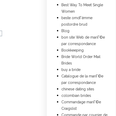
Best Way To Meet Single
Women
beste omdГёmme
postordre brud
Blog
bon site Web de mariГ©e
par correspondance
Bookkeeping
Bride World Order Mail
Brides
buy a bride
Catalogue de la mariГ©e
par correspondance
chinese dating sites
colombian brides
Commandage mariГ©e
Craigslist
Commande par courrier de