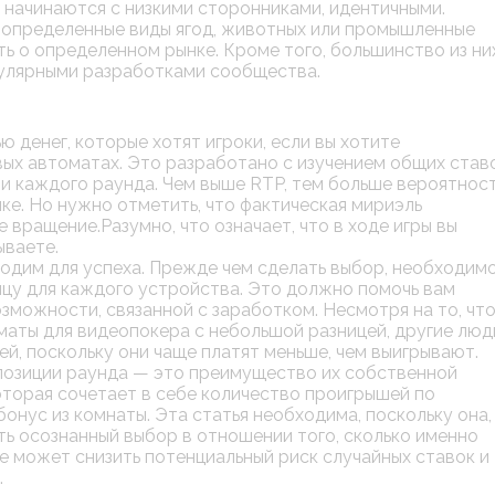
 начинаются с низкими сторонниками, идентичными.
 определенные виды ягод, животных или промышленные
ь о определенном рынке. Кроме того, большинство из ни
пулярными разработками сообщества.
 денег, которые хотят игроки, если вы хотите
вых автоматах. Это разработано с изучением общих став
и каждого раунда. Чем выше RTP, тем больше вероятнос
пке. Но нужно отметить, что фактическая мириэль
 вращение.Разумно, что означает, что в ходе игры вы
ываете.
одим для успеха. Прежде чем сделать выбор, необходим
ицу для каждого устройства. Это должно помочь вам
зможности, связанной с заработком. Несмотря на то, чт
аты для видеопокера с небольшой разницей, другие люд
ей, поскольку они чаще платят меньше, чем выигрывают.
позиции раунда — это преимущество их собственной
оторая сочетает в себе количество проигрышей по
онус из комнаты. Эта статья необходима, поскольку она,
ть осознанный выбор в отношении того, сколько именно
же может снизить потенциальный риск случайных ставок и
.