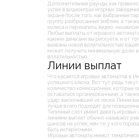
Дополнительные раунды, как правило
успех в видеоиграх игорных заведени
экране после того, как выбранные п
группу разбросанных эмблем, а также
колеса и перезапись, видео, независи
Любые выплаты от игрового автомата,
какими деньгами вы рискуете, и от то
вызваны новой волатильностью вашег
может получить минимальную долю во
волатильностью.
Линии выплат
Что касается игровых автоматов в И
успешного ключа. Вот тут ряды текут 
количество комиссионных, которые он
оставаться организованными, а такж
удар, выскочивший из лески. Линии в
лучше всего подходят для позиционн
Типичный слот имеет девять игровых 
линиями выплат обычно называют ре
шансов на успех, чем те, у кого гор
быть интересными.
Игровые автоматы имеют тематические