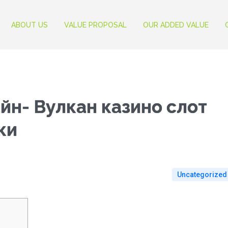
ABOUT US
VALUE PROPOSAL
OUR ADDED VALUE
айн- Вулкан казино слот
ки
Uncategorized