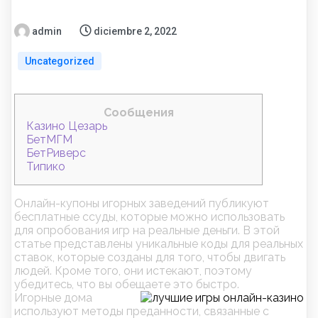
admin
diciembre 2, 2022
Uncategorized
Сообщения
Казино Цезарь
БетМГМ
БетРиверс
Типико
Онлайн-купоны игорных заведений публикуют
бесплатные ссуды, которые можно использовать
для опробования игр на реальные деньги. В этой
статье представлены уникальные коды для реальных
ставок, которые созданы для того, чтобы двигать
людей.
Кроме того, они истекают, поэтому
убедитесь, что вы обещаете это быстро.
Игорные дома
используют методы преданности, связанные с