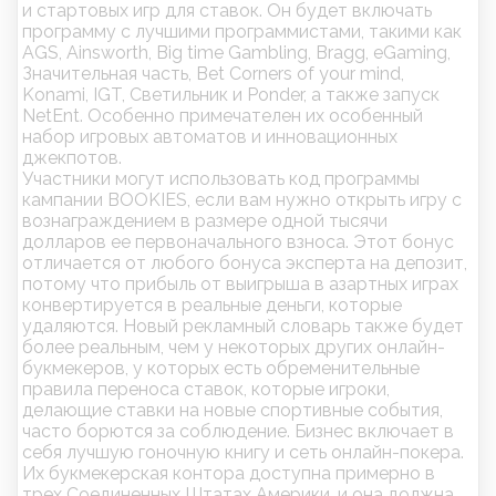
и стартовых игр для ставок. Он будет включать
программу с лучшими программистами, такими как
AGS, Ainsworth, Big time Gambling, Bragg, eGaming,
Значительная часть, Bet Corners of your mind,
Konami, IGT, Светильник и Ponder, а также запуск
NetEnt. Особенно примечателен их особенный
набор игровых автоматов и инновационных
джекпотов.
Участники могут использовать код программы
кампании BOOKIES, если вам нужно открыть игру с
вознаграждением в размере одной тысячи
долларов ее первоначального взноса. Этот бонус
отличается от любого бонуса эксперта на депозит,
потому что прибыль от выигрыша в азартных играх
конвертируется в реальные деньги, которые
удаляются. Новый рекламный словарь также будет
более реальным, чем у некоторых других онлайн-
букмекеров, у которых есть обременительные
правила переноса ставок, которые игроки,
делающие ставки на новые спортивные события,
часто борются за соблюдение. Бизнес включает в
себя лучшую гоночную книгу и сеть онлайн-покера.
Их букмекерская контора доступна примерно в
трех Соединенных Штатах Америки, и она должна