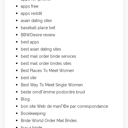
apps free
apps reddit
asian dating sites
baseball place bet
BBWDesire review
best apps
best asian dating sites
best mail order bride services
best mail order brides sites
Best Places To Meet Women
best site
Best Way To Meet Single Women
beste omdГёmme postordre brud
Blog
bon site Web de mariГ©e par correspondance
Bookkeeping
Bride World Order Mail Brides
buy a bride