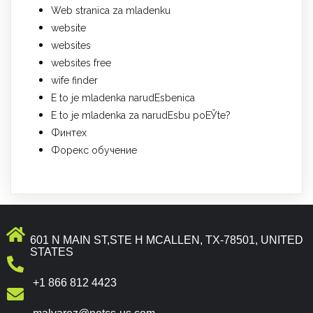
Web stranica za mladenku
website
websites
websites free
wife finder
Е to je mladenka narudЕѕbenica
Е to je mladenka za narudЕѕbu poЕЎte?
Финтех
Форекс обучение
601 N MAIN ST,STE H MCALLEN, TX-78501, UNITED
STATES
+1 866 812 4423