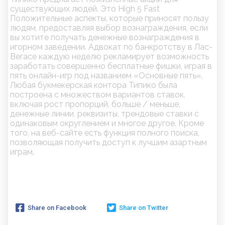
существующих людей. Это High 5 Fast
Положительные аспекты, которые приносят пользу
людям, предоставляя выбор вознаграждения, если
вы хотите получать денежные вознаграждения в
игорном заведении. Адвокат по банкротству в Лас-
Вегасе каждую неделю рекламирует возможность
заработать совершенно бесплатные фишки, играя в
пять онлайн-игр под названием «Основные пять».
Любая букмекерская контора Типико была
построена с множеством вариантов ставок,
включая рост пропорций, больше / меньше,
денежные линии, реквизиты, трендовые ставки с
одинаковым округлением и многое другое. Кроме
того, на веб-сайте есть функция полного поиска,
позволяющая получить доступ к лучшим азартным
играм.
Share on Facebook
Share on Twitter