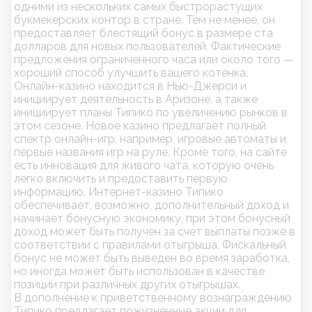
одними из нескольких самых быстрорастущих
букмекерских контор в стране. Тем не менее, он
предоставляет блестящий бонус в размере ста
долларов для новых пользователей. Фактические
предложения ограниченного часа или около того —
хороший способ улучшить вашего котенка.
Онлайн-казино находится в Нью-Джерси и
инициирует деятельность в Аризоне, а также
инициирует планы Типико по увеличению рынков в
этом сезоне. Новое казино предлагает полный
спектр онлайн-игр, например, игровые автоматы и
первые названия игр на руле. Кроме того, на сайте
есть инновация для живого чата, которую очень
легко включить и предоставить первую
информацию. Интернет-казино Типико
обеспечивает, возможно, дополнительный доход и
начинает бонусную экономику, при этом бонусный
доход может быть получен за счет выплаты позже в
соответствии с правилами отыгрыша. Фискальный
бонус не может быть выведен во время заработка,
но иногда может быть использован в качестве
позиции при различных других отыгрышах.
В дополнение к приветственному вознаграждению
Типико предлагает пожизненные акции для