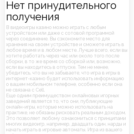
Нет принудительного
получения
В видеоигры казино можно играть с любым
устройством или даже с сотовой программой
через соединение. Вы сэкономите место для
хранения на своем устройстве и сможете играть в
любое время и в любом месте. Лучше всего, если вы
хотите работать через час или около того после
сборки, в то же время со сборкой или, возможно,
если вы находитесь в отпуске. Тем не менее,
убедитесь, что вы не забываете, что игра в игры в
интернет-казино будет использовать информацию
о вашем мобильном телефоне, особенно если она
не связана с Cell.
Еще одним преимуществом онлайновых игорных
заведений является то, что они, публикующие
онлайн-игры, которые можно использовать на
практике, не обязаны рисковать реальным доходом.
Это позволяет любому ознакомиться с принципами
многих видеоигр, например, двадцать один, нарды и
начать играть в игровые автоматы. Игра из вашего