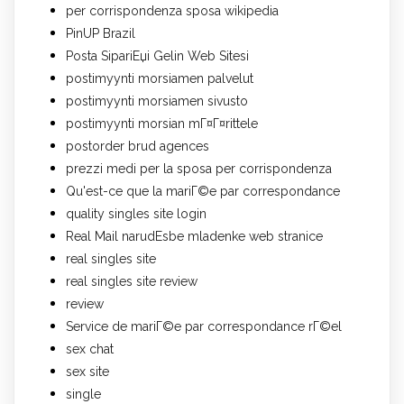
per corrispondenza sposa wikipedia
PinUP Brazil
Posta SipariЕџi Gelin Web Sitesi
postimyynti morsiamen palvelut
postimyynti morsiamen sivusto
postimyynti morsian mГ¤Г¤rittele
postorder brud agences
prezzi medi per la sposa per corrispondenza
Qu'est-ce que la mariГ©e par correspondance
quality singles site login
Real Mail narudЕѕbe mladenke web stranice
real singles site
real singles site review
review
Service de mariГ©e par correspondance rГ©el
sex chat
sex site
single