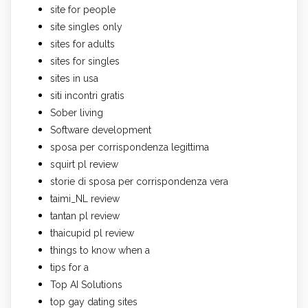
site for people
site singles only
sites for adults
sites for singles
sites in usa
siti incontri gratis
Sober living
Software development
sposa per corrispondenza legittima
squirt pl review
storie di sposa per corrispondenza vera
taimi_NL review
tantan pl review
thaicupid pl review
things to know when a
tips for a
Top AI Solutions
top gay dating sites