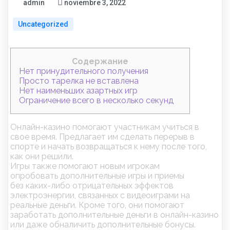
admin
noviembre 3, 2022
Uncategorized
Содержание
Нет принудительного получения
Просто тарелка не вставлена
Нет наименьших азартных игр
Ограничение всего в несколько секунд
Онлайн-казино помогают участникам учиться в
свое время. Предлагает им сделать перерыв в
спорте и начать возвращаться к нему после того,
как они решили.
Игры также помогают новым игрокам
опробовать дополнительные игры и приемы
без каких-либо отрицательных эффектов
электроэнергии, связанных с видеоиграми на
реальные деньги.
Кроме того, они помогают
заработать дополнительные деньги в онлайн-казино
или даже обналичить дополнительные бонусы.