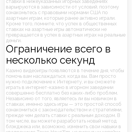
ставки в нижеуказанных игорных заведениях
варьируются в зависимости от условий, поэтому
ознакомьтесь с правовыми нормами США по
азартным играм, которые ранее активно играли.
Кроме того, помните, что успех в общественных
ставках на азартные игры автоматически не
превращается в успех в азартных играх на реальные
деньги.
Ограничение всего в
несколько секунд
Казино видеоигры появляются в течение дня, чтобы
помочь вам наслаждаться, когда вы. Вам просто
нужно подключение к Интернету, и вы сможете
играть в интернет-казино в игорном заведении
совершенно бесплатно без каких-либо проблем.
Независимо от того, являетесь ли вы новичком в
ставках, именно здесь игры — это простой способ
ознакомиться с законодательством и стратегиями,
прежде чем делать ставки с реальным доходом. В
том числе, вы можете разработать новый метод
блэкджека или, возможно, изменить свои навыки в