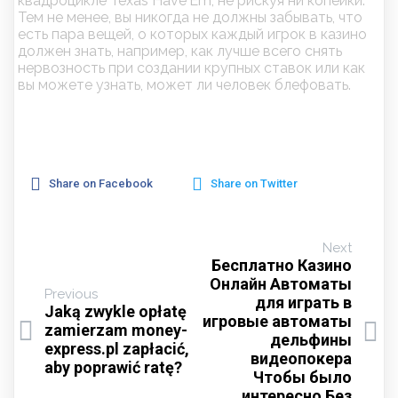
квадроцикле Texas Have'Em, не рискуя ни копейки.
Тем не менее, вы никогда не должны забывать, что
есть пара вещей, о которых каждый игрок в казино
должен знать, например, как лучше всего снять
нервозность при создании крупных ставок или как
вы можете узнать, может ли человек блефовать.
Share on Facebook
Share on Twitter
Next
Бесплатно Казино
Онлайн Автоматы
Previous
для играть в
Jaką zwykle opłatę
игровые автоматы
zamierzam money-
дельфины
express.pl zapłacić,
видеопокера
aby poprawić ratę?
Чтобы было
интересно Без