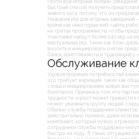
Почти все игорные онлайн-заведения 
быстрый способ получить предполаг
живого чата, потому что он предлага
Названия игр для игорных заведений 
время как некоторые веб-сайты рабо
на третьи программисты, чтобы пред
Участники найдут более 240 игр на и
виртуальных игр, таких как блэк-джек
вносить и инициировать снятие средс
банка, криптовалюты и транзакций с 
Обслуживание к
Удовлетворение потребностей клиент
это требует вариаций, таких как об
слова и инициирование живых выступл
безопасно. Причина в том, что партн
трудности, и рост может привести к
может увеличить группу людей, следу
Обычно служба поддержки клиентов C
действительно полезно, даже если в
компонент, который нужно отремонтир
сотрудники службы поддержки могут 
быстро на ходу. В таких ситуациях с