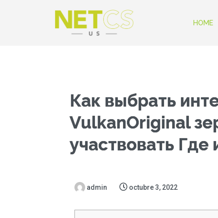
HOME
Как выбрать инте
VulkanOriginal з
участвовать Где
admin
octubre 3, 2022