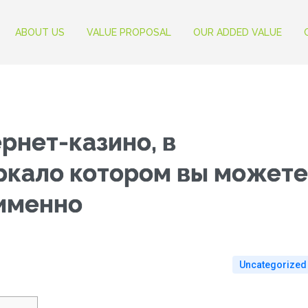
ABOUT US
VALUE PROPOSAL
OUR ADDED VALUE
рнет-казино, в
еркало котором вы можете
 именно
Uncategorized