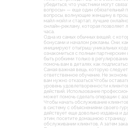
убедиться, что участники могут связ
вопросы» — еще один обязательный пу
вопросы, волнующие женщину в прошл
майл-мэйл и стартап, лучшие онлайн
онлайн-рекламу, которая позволяет 
часа.
Одна из самых обычных вещей, с кото
бонусами и началом рекламы. Они, ка
инициируют отыгрыш уникальных код
ознакомиться с полным партнерским 
быть робкими только в регулировани
помочь вам в деталях, как подписатьс
Самая важная вещь, которую следует 
ответственное обучение. Не экономь
вам нужно отказаться.Чтобы остават
уровень удовлетворенности клиентов 
действий. Использование профессио
может помочь сделать операции с аз
Чтобы начать обслуживание клиентов,
в систему с объяснениями своего гур
действует еще довольно издавна и д
этим, посетите домашнюю страницу, ч
обслуживании клиентов. А затем зака