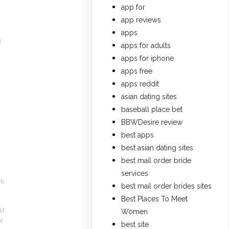
app for
app reviews
apps
и
apps for adults
apps for iphone
apps free
apps reddit
asian dating sites
baseball place bet
BBWDesire review
best apps
best asian dating sites
best mail order bride
services
ь
best mail order brides sites
Best Places To Meet
ти
Women
ы
best site