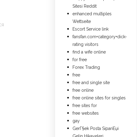
Sitesi Reddit
enhanced multiples
Wettseite
ся
Escort Service link
fansfan.com+category+dick-
rating visitors
find a wife online
for free
Forex Trading
free
free and single site
free online
free online sites for singles
free sites for
free websites
gay
GerГ§ek Posta SipariЕџi
Gelin Hikayeleri