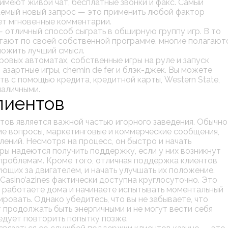
имеют живой чат, бесплатные звонки и факс. Самый
аемый новый запрос — это применить любой фактор
ет мгновенные комментарии.
— отличный способ сыграть в обширную группу игр. В то
тают по своей собственной программе, многие полагают
ложить лучший смысл.
гровых автоматах, собственные игры на руле и запуск
, азартные игры, chemin de fer и блэк-джек. Вы можете
тв с помощью кредита, кредитной карты, Western State,
наличными.
лиентов
ов является важной частью игорного заведения. Обычно
щие вопросы, маркетинговые и коммерческие сообщения,
ений. Несмотря на процесс, он быстро и начать
еры надеются получить поддержку, если у них возникнут
 проблемам. Кроме того, отличная поддержка клиентов
ющих за двигателем, и начать улучшать их положение.
asino’azines фактически доступна круглосуточно. Это
ы работаете дома и начинаете испытывать моментальный
овать. Однако убедитесь, что вы не забываете, что
продолжать быть энергичными и не могут вести себя
ледует повторить попытку позже.