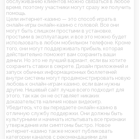
обслуживанию клиентов можно связаться в любое
время, поэтому участники могут сразу же получить
помощь.
Цели интернет-казино — это способ играть в
онлайн-игры онлайн-казино с головой. Все они
могут быть слишком простыми в установке,
простыми в эксплуатации, и все это можно будет
использовать в любом мобильном телефоне. Кроме
того, они могут поддерживать прибыль, которая
действительно поможет вам сохранить ваши
деньги. Но это не лучший вариант, если вы хотите
сохранить ставки в секрете. Дизайн приложений и
запуск обычных информационных бюллетеней
внутри системы могут продемонстрировать новую
любовь к онлайн-играм казино, если вам нужны
другие. Нишевый сайт лучше всего подходит для
этого, так как он не оставляет никаких
доказательств наличия новых видеоигр.
Убедитесь, что вы передаете онлайн-казино в
отличную службу поддержки. Они должны быть
культурными и начинать испытывать все признаки
утверждения или симптомы быстро. Новое
интернет-казино также может публиковать
категории каналов с рекомендациями для