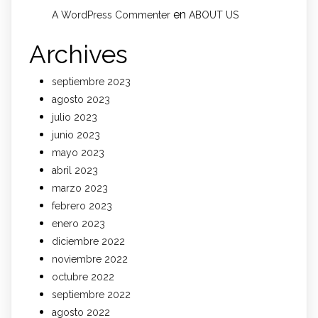
en
A WordPress Commenter
ABOUT US
Archives
septiembre 2023
agosto 2023
julio 2023
junio 2023
mayo 2023
abril 2023
marzo 2023
febrero 2023
enero 2023
diciembre 2022
noviembre 2022
octubre 2022
septiembre 2022
agosto 2022