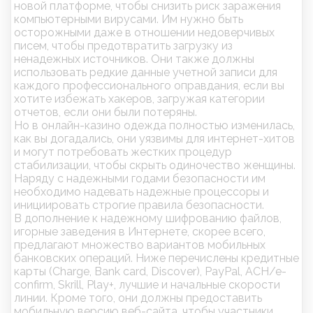
новой платформе, чтобы снизить риск заражения
компьютерными вирусами. Им нужно быть
осторожными даже в отношении недоверчивых
писем, чтобы предотвратить загрузку из
ненадежных источников. Они также должны
использовать редкие данные учетной записи для
каждого профессионального оправдания, если вы
хотите избежать хакеров, загружая категории
отчетов, если они были потеряны.
Но в онлайн-казино одежда полностью изменилась,
как вы догадались, они уязвимы для интернет-хитов
и могут потребовать жестких процедур
стабилизации, чтобы скрыть одиночество женщины.
Наряду с надежными годами безопасности им
необходимо надевать надежные процессоры и
инициировать строгие правила безопасности.
В дополнение к надежному шифрованию файлов,
игорные заведения в Интернете, скорее всего,
предлагают множество вариантов мобильных
банковских операций. Ниже перечислены кредитные
карты (Charge, Bank card, Discover), PayPal, ACH/e-
confirm, Skrill, Play+, лучшие и начальные скорости
линии. Кроме того, они должны предоставить
мобильную версию веб-сайта, чтобы участники