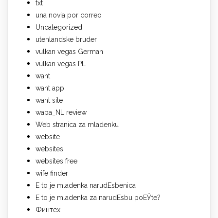
txt
una novia por correo
Uncategorized
utenlandske bruder
vulkan vegas German
vulkan vegas PL
want
want app
want site
wapa_NL review
Web stranica za mladenku
website
websites
websites free
wife finder
Е to je mladenka narudЕѕbenica
Е to je mladenka za narudЕѕbu poЕЎte?
Финтех