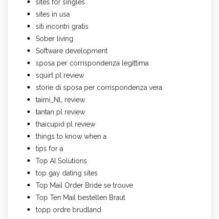
sites for singles
sites in usa
siti incontri gratis
Sober living
Software development
sposa per corrispondenza legittima
squirt pl review
storie di sposa per corrispondenza vera
taimi_NL review
tantan pl review
thaicupid pl review
things to know when a
tips for a
Top AI Solutions
top gay dating sites
Top Mail Order Bride se trouve
Top Ten Mail bestellen Braut
topp ordre brudland