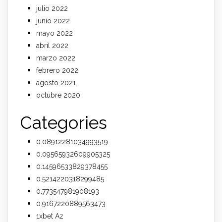
julio 2022
junio 2022
mayo 2022
abril 2022
marzo 2022
febrero 2022
agosto 2021
octubre 2020
Categories
0.08912281034993519
0.09565932609905325
0.14596533829378455
0.5214220318299485
0.773547981908193
0.9167220889563473
1xbet Az