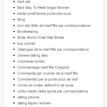
best site
Best Way To Meet Single Women
beste omdГёmme postordre brud
Blog
bon site Web de mariГ©e par correspondance
Bookkeeping
Bride World Order Mail Brides
buy a bride
Catalogue de la mariГ©e par correspondance
chinese dating sites
colombian brides
Commandage mariГ©e Craigslist
Commande par courrier de la mariГ©e
Commandez par la poste pour de vrai?
correo en orden definiciГіn de novia
costo medio della sposa per corrispondenza
dating advices
dating filipino women