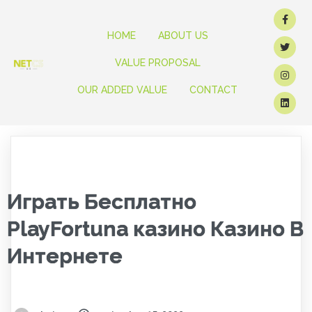
HOME
ABOUT US
VALUE PROPOSAL
OUR ADDED VALUE
CONTACT
Играть Бесплатно
PlayFortuna казино Казино В
Интернете