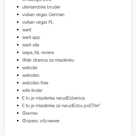
utenlandske bruder
vulkan vegas German
vulkan vegas PL
want
want app
want site
wapa_NL review
Web stranica za mladenku
website
websites
websites free
wife finder
Е to je mladenka narudЕѕbenica
Е to je mladenka za narudЕѕbu poЕЎte?
Финтех
Форекс обучение