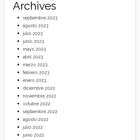
Archives
septiembre 2023
agosto 2023
julio 2023
junio 2023
mayo 2023
abril 2023
marzo 2023
febrero 2023
enero 2023
diciembre 2022
noviembre 2022
octubre 2022
septiembre 2022
agosto 2022
julio 2022
junio 2022