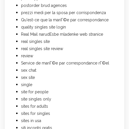
postorder brud agences
prezzi medi per la sposa per corrispondenza
Qu'est-ce que la mariГ©e par correspondance
quality singles site login
Real Mail narudЕѕbe mladenke web stranice
real singles site
real singles site review
review
Service de mariГ©e par correspondance rГ©el
sex chat
sex site
single
site for people
site singles only
sites for adults
sites for singles
sites in usa
siti incontri gratis