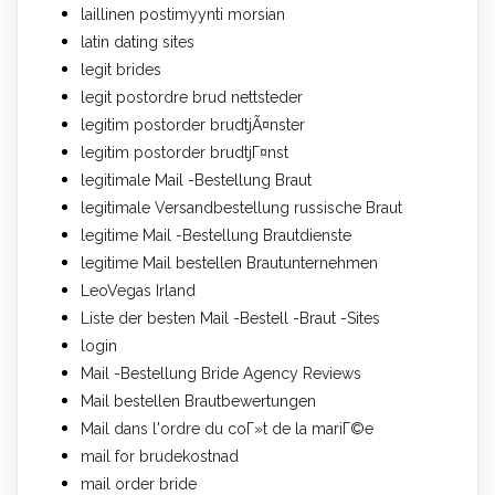
laillinen postimyynti morsian
latin dating sites
legit brides
legit postordre brud nettsteder
legitim postorder brudtjÃ¤nster
legitim postorder brudtjГ¤nst
legitimale Mail -Bestellung Braut
legitimale Versandbestellung russische Braut
legitime Mail -Bestellung Brautdienste
legitime Mail bestellen Brautunternehmen
LeoVegas Irland
Liste der besten Mail -Bestell -Braut -Sites
login
Mail -Bestellung Bride Agency Reviews
Mail bestellen Brautbewertungen
Mail dans l'ordre du coГ»t de la mariГ©e
mail for brudekostnad
mail order bride