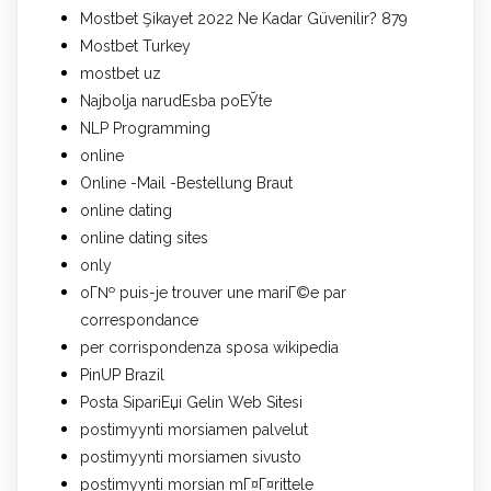
Mostbet Şikayet 2022 Ne Kadar Güvenilir? 879
Mostbet Turkey
mostbet uz
Najbolja narudЕѕba poЕЎte
NLP Programming
online
Online -Mail -Bestellung Braut
online dating
online dating sites
only
oГ№ puis-je trouver une mariГ©e par
correspondance
per corrispondenza sposa wikipedia
PinUP Brazil
Posta SipariЕџi Gelin Web Sitesi
postimyynti morsiamen palvelut
postimyynti morsiamen sivusto
postimyynti morsian mГ¤Г¤rittele