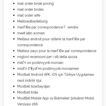
mail order bride pricing
mail order brides
mail order wife
Mailbrautbestellung
mariГ©e par correspondance Г vendre
meet latin women
Meilleur endroit pour obtenir la mariГ©e par
correspondance
Meilleur pays pour la mariГ©e par correspondance
migliori recensioni per i siti della sposa
mikГ¤ on postimyynti morsian
mistГ¤ lГ¶ydГ¤n postimyynti morsiamen
Mostbet Android APK, iOS için Türkiye Uygulaması
nasıl indirilir 554
Mostbet Azerbaydjan
Mostbet India
MostBet Mobile App və Bukmeker Şirkətinin Mobil
Versiyası 266