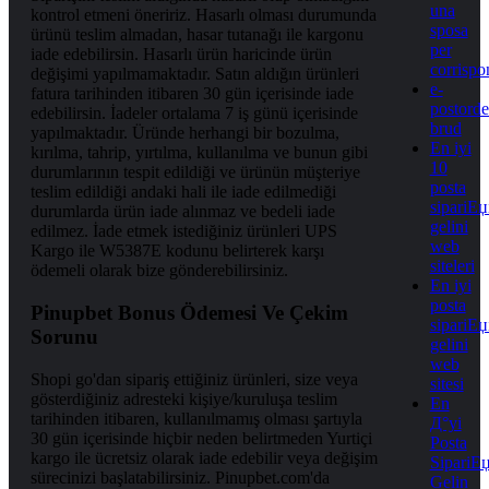
una
kontrol etmeni öneririz. Hasarlı olması durumunda
sposa
ürünü teslim almadan, hasar tutanağı ile kargonu
per
iade edebilirsin. Hasarlı ürün haricinde ürün
corrisp
değişimi yapılmamaktadır. Satın aldığın ürünleri
e-
fatura tarihinden itibaren 30 gün içerisinde iade
postorde
edebilirsin. İadeler ortalama 7 iş günü içerisinde
brud
yapılmaktadır. Üründe herhangi bir bozulma,
En iyi
kırılma, tahrip, yırtılma, kullanılma ve bunun gibi
10
durumlarının tespit edildiği ve ürünün müşteriye
posta
teslim edildiği andaki hali ile iade edilmediği
sipariЕџ
durumlarda ürün iade alınmaz ve bedeli iade
gelini
edilmez. İade etmek istediğiniz ürünleri UPS
web
Kargo ile W5387E kodunu belirterek karşı
siteleri
ödemeli olarak bize gönderebilirsiniz.
En iyi
posta
Pinupbet Bonus Ödemesi Ve Çekim
sipariЕџ
Sorunu
gelini
web
Shopi go'dan sipariş ettiğiniz ürünleri, size veya
sitesi
gösterdiğiniz adresteki kişiye/kuruluşa teslim
En
tarihinden itibaren, kullanılmamış olması şartıyla
Д°yi
30 gün içerisinde hiçbir neden belirtmeden Yurtiçi
Posta
kargo ile ücretsiz olarak iade edebilir veya değişim
SipariЕџ
sürecinizi başlatabilirsiniz. Pinupbet.com'da
Gelin