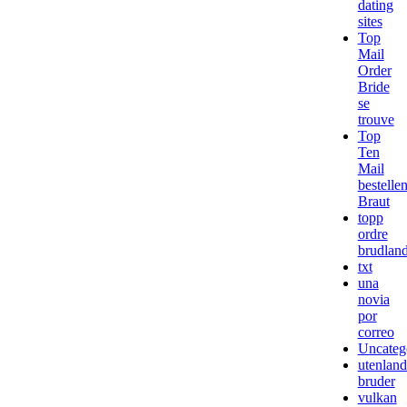
dating
sites
Top
Mail
Order
Bride
se
trouve
Top
Ten
Mail
bestelle
Braut
topp
ordre
brudlan
txt
una
novia
por
correo
Uncateg
utenlan
bruder
vulkan