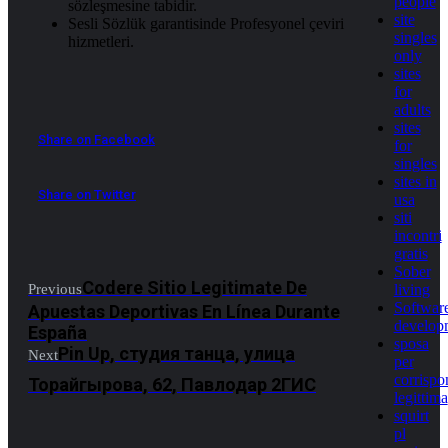
people
sözleşmesine tabidir.
site
Sesli Sözlük garantisinde Profesyonel çeviri
singles
hizmetleri.
only
sites
for
adults
sites
Share on Facebook
for
singles
sites in
Share on Twitter
usa
siti
incontri
gratis
Sober
Codere Sitio Legitimate De
Previous
living
Softwar
Apuestas Deportivas En Línea Durante
develop
España
sposa
Pin Up, студия танца, улица
Next
per
corrisp
Торайгырова, 62, Павлодар 2ГИС
legittima
squirt
pl