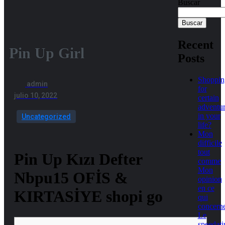
Buscar
Buscar
Recent
Pin Up Girl
Posts
Shoppin
admin
for
julio 10, 2022
certain
adventu
in your
Uncategorized
life?
Mon
difficile
tout
Pin Up Kızı Defter
comme
Mon
Nbpu15 OFİS &
opinion
en ce
KIRTASİYE shopi go
qui
concern
Le
speedat