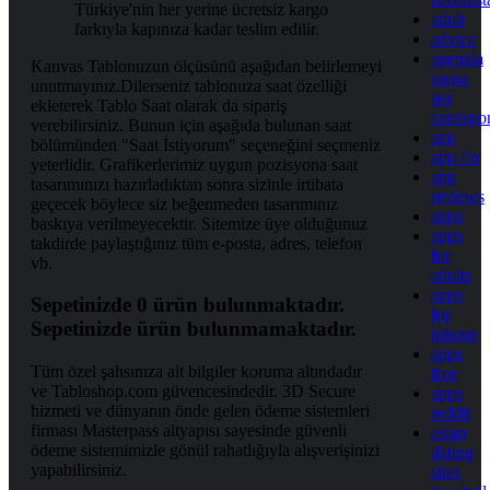
Türkiye'nin her yerine ücretsiz kargo
adult
farkıyla kapınıza kadar teslim edilir.
advice
agenzia
Kanvas Tablonuzun ölçüsünü aşağıdan belirlemeyi
sposa
unutmayınız.Dilerseniz tablonuza saat özelliği
per
ekleterek Tablo Saat olarak da sipariş
corrisp
verebilirsiniz. Bunun için aşağıda bulunan saat
app
bölümünden "Saat İstiyorum" seçeneğini seçmeniz
app for
yeterlidir. Grafikerlerimiz uygun pozisyona saat
app
tasarımınızı hazırladıktan sonra sizinle irtibata
reviews
geçecek böylece siz beğenmeden tasarımınız
apps
baskıya verilmeyecektir. Sitemize üye olduğunuz
apps
takdirde paylaştığınız tüm e-posta, adres, telefon
for
vb.
adults
apps
Sepetinizde 0 ürün bulunmaktadır.
for
Sepetinizde ürün bulunmamaktadır.
iphone
apps
Tüm özel şahsınıza ait bilgiler koruma altındadır
free
ve Tabloshop.com güvencesindedir. 3D Secure
apps
hizmeti ve dünyanın önde gelen ödeme sistemleri
reddit
firması Masterpass altyapısı sayesinde güvenli
asian
ödeme sistemimizle gönül rahatlığıyla alışverişinizi
dating
yapabilirsiniz.
sites