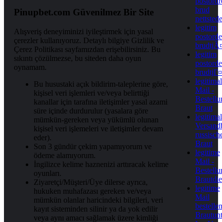
postordr
brud
Pinupbet.com Güvenilmez Bir Site
nettstede
legitim
Alışveriş deneyiminizi iyileştirmek için yasal
postorde
çerezler kullanıyoruz. Detaylı bilgiye Gizlilik ve
brudtjÃ¤
Çerez Politikası sayfamızdan erişebilirsiniz. Bu
legitim
sıkıntı çözülmezse, bu siteden daha oyun
postorde
oynamam.
brudtjГ¤
legitima
Bu husustaki açık bildirim-taleplerine göre,
Mail -
kişisel veri işlemleri ve/veya belirttiği
Bestellu
kanallar için tarafına iletişimler yasal azami
Braut
süre içinde durdurulur (yasalara göre
legitima
mümkün-gereken veya yükümlü olunan
Versandb
kişisel veri işlemeleri ve iletişimler devam
russisch
eder).
Braut
Son 3 gündür çekim yapamıyorum ve
legitime
ödeme alamıyorum.
Mail -
İngilizce kelime haznenizi arttıracak kelime
Bestellu
oyunları.
Brautdie
Ziyaretçi/Müşteri/Üye dilerse ayrıca,
legitime
hukuken muhafazası gereken ve/veya
Mail
mümkün olanlar haricindeki bilgileri, veri
bestelle
kayıt sisteminden silinir ya da yok edilir
Brautun
veya aynı amacı sağlamak üzere kimliği