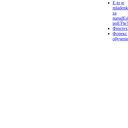
Е to je
mladenk
za
narudЕѕ
poЕЎte
Финтех
Форекс
обучен