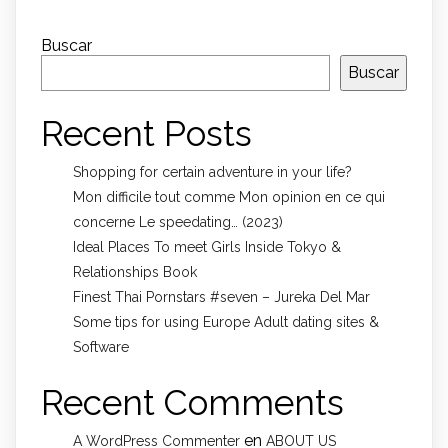
Buscar
Buscar
Recent Posts
Shopping for certain adventure in your life?
Mon difficile tout comme Mon opinion en ce qui
concerne Le speedating… (2023)
Ideal Places To meet Girls Inside Tokyo &
Relationships Book
Finest Thai Pornstars #seven – Jureka Del Mar
Some tips for using Europe Adult dating sites &
Software
Recent Comments
en
A WordPress Commenter
ABOUT US