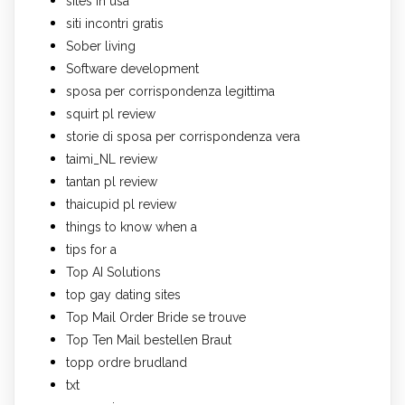
sites in usa
siti incontri gratis
Sober living
Software development
sposa per corrispondenza legittima
squirt pl review
storie di sposa per corrispondenza vera
taimi_NL review
tantan pl review
thaicupid pl review
things to know when a
tips for a
Top AI Solutions
top gay dating sites
Top Mail Order Bride se trouve
Top Ten Mail bestellen Braut
topp ordre brudland
txt