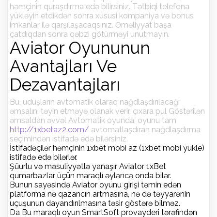
həmçinin quraşdırma edə bilirsiniz. Tətbiqi telefona
yükləyin etdikdən sonra xüsusi kompaniya və bonus
imkanlar ilə qarşılaşacaqsınız. Əməliyyat başa
çatdıqdan sonra qəbzi götürməyi unutmayın.
Aviator Oyununun
Avantajları Ve
Dezavantajları
Bu, uduşların avtomatik olaraq nağdlaşdırılacağı
əmsalını təyin etməyə olanak verir. çıxara pul Göstərilən
əmsaldan əvvəl Avtomatik oyunda, oyunu tam
http://1xbetaz2.com/
avtomatlaşdıran nağdlaşdırma
seçimindən istifadə edə bilərsiniz.
İstifadəçilər həmçinin 1xbet mobi az (1xbet mobi yukle)
istifadə edə bilərlər.
Şüurlu və məsuliyyətlə yanaşır Aviator 1xBet
qumarbazlar üçün maraqlı əyləncə onda bilər.
Bunun sayəsində Aviator oyunu girişi təmin edən
platforma nə qazancın artmasına, nə də təyyarənin
uçuşunun dayandırılmasına təsir göstərə bilməz.
Da Bu maraqlı oyun SmartSoft provayderi tərəfindən