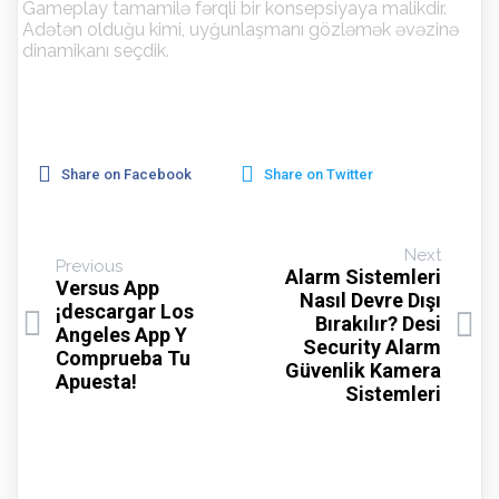
Gameplay tamamilə fərqli bir konsepsiyaya malikdir.
Adətən olduğu kimi, uyğunlaşmanı gözləmək əvəzinə
dinamikanı seçdik.
Share on Facebook
Share on Twitter
Next
Previous
Alarm Sistemleri
Versus App
Nasıl Devre Dışı
¡descargar Los
Bırakılır? Desi
Angeles App Y
Security Alarm
Comprueba Tu
Güvenlik Kamera
Apuesta!
Sistemleri