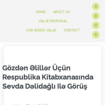
HOME
ABOUT US
VALUE PROPOSAL
OUR ADDED VALUE
CONTACT
Gözdən Əlillər Üçün
Respublika Kitabxanasında
Sevda Dəlidağlı Ilə Görüş