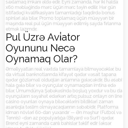
saxlamaq imkanı əldə edir. Eyni zamanda, hər iki halda
x60 məbləğində mərc üçün mərc təyin edilir. Hər gün
istifadəçi kvalifikasiyanı tamamladığı təqdirdə bonus
spinləri ala bilər. Promo toplamaq üçün müəyyən bir
maşında real pul üçün müəyyən edilmiş sayda fırlanma
etmək lazımdır.
Pul Üzrə Avi̇ator
Oyununu Necə
Oynamaq Olar?
Əməliyyatları real vaxtda tamamlaya bilməyəcəklər, bu
da virtual banknotlarında kifayət qədər vəsait tapana
qədər gözləməli olduqları anlamına gələcəkdir. Bu əsəbi
hala gələ bilər və oyunçular oynamaqdan imtina edə
bilər. Ümumdünya Şəbəkəsində boşluq yoxdur və bu da
oyunçuların səyahət edərkən artıq pulsuz onlayn on line
casino oyunları oynaya biləcəklərini bildikləri zaman
asanlıqla təslim olmayacaqlarının səbəbidir. Platforma
idman növləri 60-dan yuxarıdır — Ən məşhur (Futbol və
Tennis) -dən az populyarlığa (Bilyard və Surf) qədər.
Brend eyni zamanda canlı bahislər təklif edir (əksər