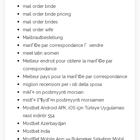
mail order bride
mail order bride pricing
mail order brides
mail order wife
Mailbrautbestellung
mariГ©e par correspondance Г vendre
meet latin women
Meilleur endroit pour obtenir la mariГ©e par
correspondance
Meilleur pays pour la mariГ©e par correspondance
migliori recensioni per i siti della sposa
mikГ¤ on postimyynti morsian
mistГ¤ lГ¶ydГ¤n postimyynti morsiamen
Mostbet Android APK, iOS için Türkiye Uygulaması
nasıl indirilir 554
Mostbet Azerbaydjan
Mostbet India
MostBet Mobile App və Bukmeker Şirkətinin Mobil