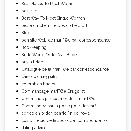
Best Places To Meet Women
best site
Best Way To Meet Single Women
beste omdГёmme postordre brud
Blog
bon site Web de mariГ©e par correspondance
Bookkeeping
Bride World Order Mail Brides
buy a bride
Catalogue de la mariГ©e par correspondance
chinese dating sites
colombian brides
Commandage mariГ©e Craigslist
Commande par courrier de la mariГ©e
Commandez par la poste pour de vrai?
correo en orden definiciГіn de novia
costo medio della sposa per corrispondenza
dating advices