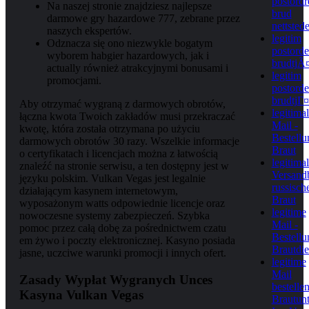
postordr
Na naszej stronie znajdziesz najlepsze
brud
darmowe gry hazardowe 777, zebrane przez
nettstede
naszych ekspertów.
legitim
Odznacza się ono niezwykle bogatym
postorde
wyborem habgier hazardowych, jak i
brudtjÃ¤
actually również atrakcyjnymi bonusami i
legitim
promocjami.
postorde
brudtjГ¤
Aby otrzymać wygraną z darmowych obrotów,
legitima
łączna kwota Twoich zakładów musi przekraczać
Mail -
kwotę, która została otrzymana po użyciu
Bestellu
darmowych obrotów 30 razy. Wszelkie informacje
Braut
o certyfikatach i licencjach można z łatwością
legitima
znaleźć na stronie serwisu, a ten dostępny jest w
Versandb
języku polskim. Vulkan Vegas jest legalnie
russisch
działającym kasynem internetowym,
Braut
wyposażonym watts odpowiednie licencje oraz
legitime
nowoczesne systemy zabezpieczeń. Szybka
Mail -
pomoc przez całą dobę za pośrednictwem czatu
Bestellu
em żywo i poczty elektronicznej. Kasyno posiada
Brautdie
jasne, uczciwe warunki promocji i innych ofert.
legitime
Mail
Zasady Wypłat Wygranych Unces
bestelle
Kasyna Vulkan Vegas
Brautun