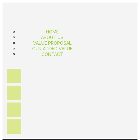
HOME
ABOUT US
VALUE PROPOSAL
OUR ADDED VALUE
CONTACT