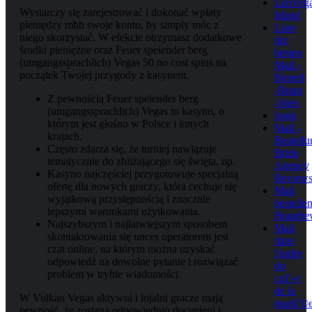
LeoVeg
Wystarczy się zarejestrować i dokonać wpłaty
Irland
pieniędzy mhh swoje konto, by simply móc z
Liste
niego skorzystać. W efekcie otrzymasz dodatkowe
der
środki pieniężne oraz Feuer speiender berg
besten
(umgangssprachlich) Vegas 50 no cost spins na
Mail -
początek Twojej przygody z kasynem.
Bestell
-Braut
Z pewnością Feuer speiender berg
-Sites
(umgangssprachlich) Vegas to kasyno, o
login
którym jest głośno w Polsce i innych
Mail -
krajach.
Bestellu
Często zdarza się, że turniej nawiązuje
Bride
tematycznie do zbliżającego się święta, np.
Agency
Kasyno najczęściej przygotowuje specjalną
Review
ofertę dla nowych graczy, która cechuje się
Mail
wyjątkową przystępnością i znacznie
bestelle
lepszymi warunkami użytkowania.
Brautbe
Najszybszym i najłatwiejszym sposobem
Mail
skontaktowania się unces operatorem jest
dans
czat online, na którym można uzyskać
l'ordre
odpowiedź na dowolne pytanie i rozwiązać
du
problem w trybie wiadomości.
coГ»t
de la
W Vulkan Vegas aktywni i lojalni gracze mają
mariГ©
pewność, że zostaną odpowiednio docenieni i