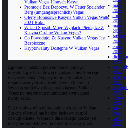
2023
Vulkan Vegas I Innych Kasyn
mayo
Promocja Bez Depozytu W Feuer Speiender
2023
Berg (umgangssprachlich) Vegas
abril
Oferty Bonusowe Kasyna Vulkan Vegas Watts
2023
2021 Roku
marzo
W Jaki Sposób Mogę Wypłacić Pieniądze Z
2023
Kasyna On-line Vulkan Vegas?
febrero
Co Powoduje, Że Kasyno Vulkan Vegas Jest
2023
Bezpieczne
enero
Kryptowaluty Dostępne W Vulkan Vegas
2023
diciemb
2022
noviemb
Zgodnie z polskim prawem karze podlega
2022
uczestnik gry hazardowej urządzanej bez koncesji
octubre
lub zezwolenia. Dotyczy in order to także gier
2022
organizowanych za pośrednictwem Internetu.
septiem
Wypłata środków z dostępu do kasyna Vulkan
2022
Vegas po otrzymaniu minimalnej wymaganej
agosto
kwoty salda.
2022
Duży wpływ mhh dobrą opinię o kasyno Vulkan
julio
Sin city również ma bardzo fachowy zespół
2022
obsługi klienta. Wsparcie dla każdego gracza jest
junio
dostępne całodobowo, in order to znaczy przez
2022