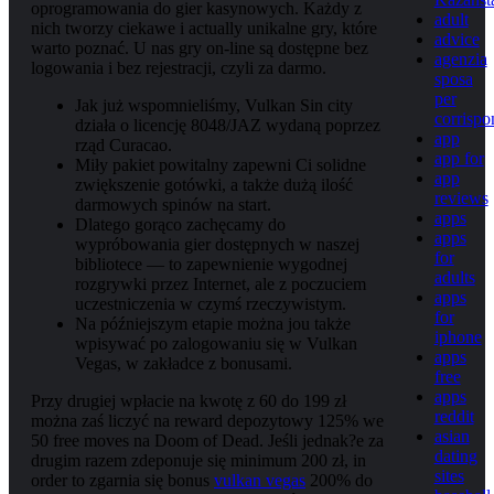
oprogramowania do gier kasynowych. Każdy z
adult
nich tworzy ciekawe i actually unikalne gry, które
advice
warto poznać. U nas gry on-line są dostępne bez
agenzia
logowania i bez rejestracji, czyli za darmo.
sposa
per
Jak już wspomnieliśmy, Vulkan Sin city
corrisp
działa o licencję 8048/JAZ wydaną poprzez
app
rząd Curacao.
app for
Miły pakiet powitalny zapewni Ci solidne
app
zwiększenie gotówki, a także dużą ilość
reviews
darmowych spinów na start.
apps
Dlatego gorąco zachęcamy do
apps
wypróbowania gier dostępnych w naszej
for
bibliotece — to zapewnienie wygodnej
adults
rozgrywki przez Internet, ale z poczuciem
apps
uczestniczenia w czymś rzeczywistym.
for
Na późniejszym etapie można jou także
iphone
wpisywać po zalogowaniu się w Vulkan
apps
Vegas, w zakładce z bonusami.
free
apps
Przy drugiej wpłacie na kwotę z 60 do 199 zł
reddit
można zaś liczyć na reward depozytowy 125% we
asian
50 free moves na Doom of Dead. Jeśli jednak?e za
dating
drugim razem zdeponuje się minimum 200 zł, in
sites
order to zgarnia się bonus
vulkan vegas
200% do