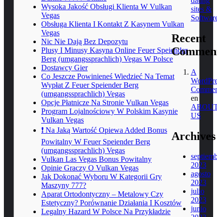
dating
Wysoka Jakość Obsługi Klienta W Vulkan
sites &
Vegas
Softwar
Obsługa Klienta I Kontakt Z Kasynem Vulkan
Vegas
Recent
Nic Nie Dają Bez Depozytu
Commen
Plusy I Minusy Kasyna Online Feuer Speiender
Berg (umgangssprachlich) Vegas W Polsce
Dostawcy Gier
A
Co Jeszcze Powinieneś Wiedzieć Na Temat
WordPre
Wypłat Z Feuer Speiender Berg
Commen
(umgangssprachlich) Vegas
en
Opcje Płatnicze Na Stronie Vulkan Vegas
ABOU
Program Lojalnościowy W Polskim Kasynie
US
Vulkan Vegas
❗ Na Jaką Wartość Opiewa Added Bonus
Archives
Powitalny W Feuer Speiender Berg
(umgangssprachlich) Vegas
septiem
Vulkan Las Vegas Bonus Powitalny
2023
Opinie Graczy O Vulkan Vegas
agosto
Jak Dokonać Wyboru W Kategorii Gry
2023
Maszyny 777?
julio
Aparat Ortodontyczny – Metalowy Czy
2023
Estetyczny? Porównanie Działania I Kosztów
junio
Legalny Hazard W Polsce Na Przykładzie