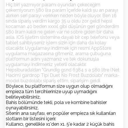
Hiç biri yazmıyor paramı oyundan çekeceğim
çekemiyorum 580 lira param içeride kaldı şu an parayı
alırken seri parayı verirken neden böyle oluyor. Ben 16
sında sipariş verdim kargo 35 u oldu zor geldi hepsi
kocaman 40 beden xxxxl gibi düşünün geri gönderdim
580 liram kaldı ne gelen var ne sobre giden bir daha
asla. IOS işletim sistemine dayalı bir cep telefonu veya
tablet sahibiyseniz işlem sizin için daha da kolay
olacaktır. Uygulamayı indirmek için resmi AppStore
uygulama mağazasına gitmeniz, arama çubuğuna
platformun adını yazmanız ve tek dokunuşla
uygulamayı indirmeniz yeterli olacaktır.
Hepsiburada’dan "Grundig gsnd 6384 s a 580 litre (Net
Hacim) gardırop Tipi Duet No Frost Buzdolabı" marka-
model buzdolabı sipariş ettim, siparişim geldi.
Böylece, bu platformun size uygun olup olmadığını
empieza tüm tercihlerinize uyup uymadığını
belirleyebilirsiniz.
Bahis bölümünde tekli, pola ve kombine bahisler
oynayabilirsiniz.
Sitenin ana sayfası, en popüler empieza sık kullanılan
slotların bir listesini içerir.
Kullanıcı, genellikle x1'den x1. 5'e kadar 2 küçük bahis