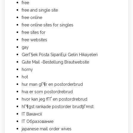
free
free and single site
free online
free online sites for singles
free sites for
free websites
gay
GerГ§ek Posta SipariЕџi Gelin Hikayeleri
Gute Mail -Bestellung Brautwebsite
horny
hot
hur man gГ¶r en postorderbrud
hva er som postordrebrud
hvor kan jeg fГҐ en postordrebrud
hГ¶gst rankade postorder brudtjГ¤nst
IT Вакансії
IT Образование
japanese mail order wives