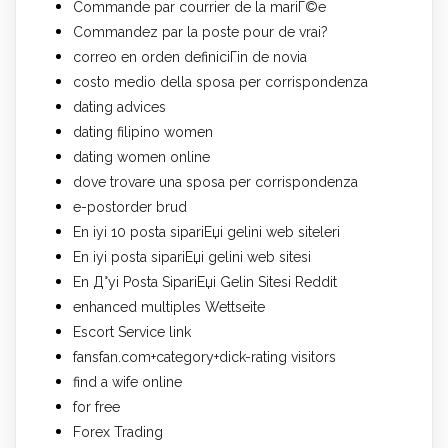
Commande par courrier de la mariГ©e
Commandez par la poste pour de vrai?
correo en orden definiciГіn de novia
costo medio della sposa per corrispondenza
dating advices
dating filipino women
dating women online
dove trovare una sposa per corrispondenza
e-postorder brud
En iyi 10 posta sipariЕџi gelini web siteleri
En iyi posta sipariЕџi gelini web sitesi
En Д°yi Posta SipariЕџi Gelin Sitesi Reddit
enhanced multiples Wettseite
Escort Service link
fansfan.com+category+dick-rating visitors
find a wife online
for free
Forex Trading