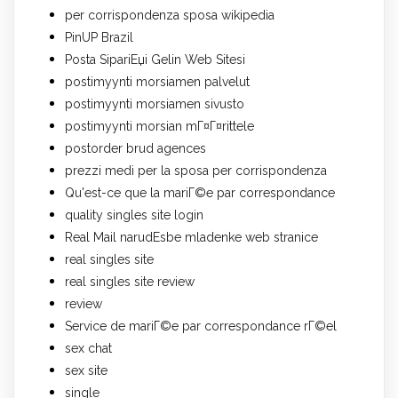
per corrispondenza sposa wikipedia
PinUP Brazil
Posta SipariЕџi Gelin Web Sitesi
postimyynti morsiamen palvelut
postimyynti morsiamen sivusto
postimyynti morsian mГ¤Г¤rittele
postorder brud agences
prezzi medi per la sposa per corrispondenza
Qu'est-ce que la mariГ©e par correspondance
quality singles site login
Real Mail narudЕѕbe mladenke web stranice
real singles site
real singles site review
review
Service de mariГ©e par correspondance rГ©el
sex chat
sex site
single