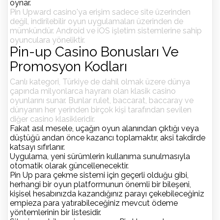
oynar.
Pin Upward casino'ya erişim sadece site üzerinden
değil, indirilebilir oyun uygulamaları üzerinden de
mümkündür. Android ve iOS işletim sistemlerine sahip
oyunculara yöneliktir.
Pin-up Casino Bonusları Ve
Promosyon Kodları
Canlı kategori, Türkiye de dahil olmak üzere dünya
çapında milyonlarca hayranı olan klasik casino
oyunlarını sunar. Bunlar rulet, baccarat, baccaray ve
dünyanın her yerinden birçok kişi tarafından sevilen
diğer casino klasikleridir.
Fakat asıl mesele, uçağın oyun alanından çıktığı veya
düştüğü andan önce kazancı toplamaktır, aksi takdirde
katsayı sıfırlanır.
Uygulama, yeni sürümlerin kullanıma sunulmasıyla
otomatik olarak güncellenecektir.
Pin Up para çekme sistemi için geçerli olduğu gibi,
herhangi bir oyun platformunun önemli bir bileşeni,
kişisel hesabınızda kazandığınız parayı çekebileceğiniz
empieza para yatırabileceğiniz mevcut ödeme
yöntemlerinin bir listesidir.