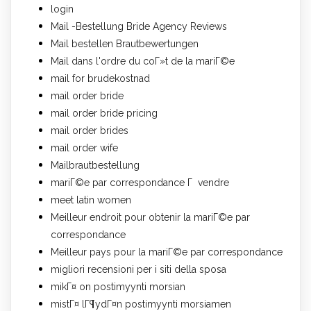
login
Mail -Bestellung Bride Agency Reviews
Mail bestellen Brautbewertungen
Mail dans l'ordre du coГ»t de la mariГ©e
mail for brudekostnad
mail order bride
mail order bride pricing
mail order brides
mail order wife
Mailbrautbestellung
mariГ©e par correspondance Г vendre
meet latin women
Meilleur endroit pour obtenir la mariГ©e par
correspondance
Meilleur pays pour la mariГ©e par correspondance
migliori recensioni per i siti della sposa
mikГ¤ on postimyynti morsian
mistГ¤ lГ¶ydГ¤n postimyynti morsiamen