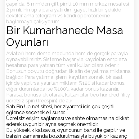
çapında, 8 mm'den çift pimli, 10 mm merkez mesafesi
2 pimli. Pin up a para yatırdım gayet hızlı bir şekilde
çektiler ama telegram vs kendi öpörötörlerine
bağlamaya çalışıyorum.
Bir Kumarhanede Masa
Oyunları
Aviator'ı hem demo modunda hem de gerçek parayla
oynayabilirsiniz. Sisteme başarıyla kaydolan empieza
hesabına para yatıran tüm yeni kullanıcılara ödenir.
Bonusun boyutu doğrudan ilk afin de yatırma miktarına
bağlıdır. Para yatırma işlemi kayıttan sonraki bir saat
içinde yapılırsa yatırılan miktarın %120'si kadar bonus,
diğer durumlarda ise %100’ü kadar bonus kazanılır.
Parasal bonusa ek olarak, kullanıcılar two hundred fifity
ücretsiz spin (freespin) de alır.
Sah Pin Up net sitesi, her ziyaretçi için çok çeşitli
eğlence seçenekleri sunar.
Ücretsiz erişim sağlaması ve sahte olmamasına dikkat
ederek uygun bir ayna seçmek önemlidir.
Bu yükseklik katsayısı, oyuncunun bahsi ile çarpılır ve
bahsin zamanında bozdurulmasıyla büyük bir kazanç