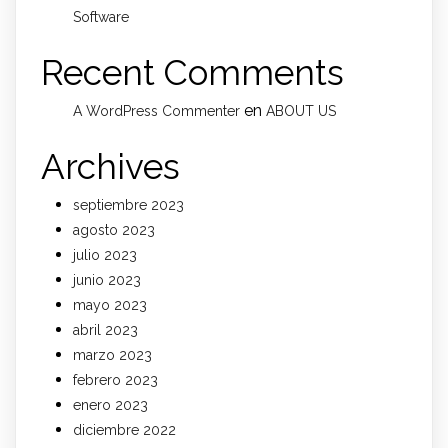
Software
Recent Comments
en
A WordPress Commenter
ABOUT US
Archives
septiembre 2023
agosto 2023
julio 2023
junio 2023
mayo 2023
abril 2023
marzo 2023
febrero 2023
enero 2023
diciembre 2022