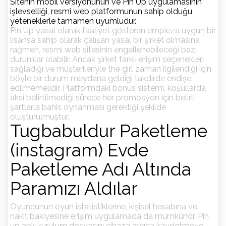
Sitenin mobil versiyonunun ve Pin Up uygulamasının
işlevselliği, resmî web platformunun sahip olduğu
yeteneklerle tamamen uyumludur.
Pin Up yasal olarak faaliyet gösteren empieza uygun bir
lisansa sahip olarak çalışan yasal bir şirket olmasına
rağmen, resmî web sitesinin engellenebileceği bazı
durumlar olabilir. Ancak şirket farklı erişim seçenekleri
sağladığı ve müşterileriyle the girl zaman ilgilendiği için
böyle bir durum meydana geldiği takdirde endişe
edilmemelidir. Platformdaki bonus sistemi, koşullarda
aksi belirtilmediği sürece her promosyon için belirli
şartlarla bahis oynanması gerektiği şekilde
oluşturulmuştur.
Tugbabuldur Paketleme
(instagram) Evde
Paketleme Adı Altında
Paramızı Aldılar
Oyuncunun oyun istatistiklerine, kişisel hesabına ve
nakit bakiyesine erişim uygulamada da mümkündr. Pin
up apk kurulum dosyasını cihaza ayrıca kaydetmeye