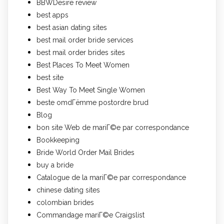
BBWDesire review
best apps
best asian dating sites
best mail order bride services
best mail order brides sites
Best Places To Meet Women
best site
Best Way To Meet Single Women
beste omdГёmme postordre brud
Blog
bon site Web de mariГ©e par correspondance
Bookkeeping
Bride World Order Mail Brides
buy a bride
Catalogue de la mariГ©e par correspondance
chinese dating sites
colombian brides
Commandage mariГ©e Craigslist