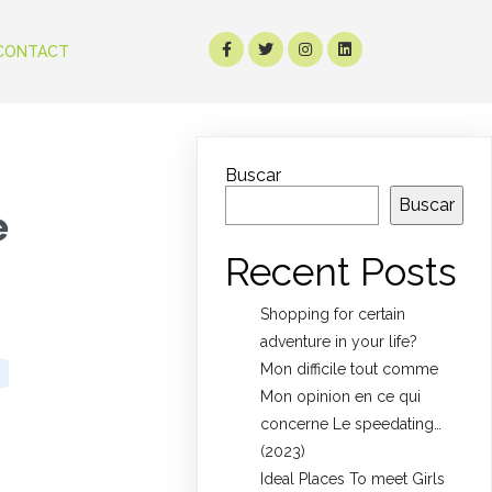
CONTACT
Buscar
Buscar
e
Recent Posts
Shopping for certain
adventure in your life?
Mon difficile tout comme
Mon opinion en ce qui
concerne Le speedating…
(2023)
Ideal Places To meet Girls