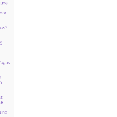
tune
oor
nus?
25
Vegas
s
n
s:
de
sino