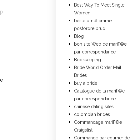
Best Way To Meet Single
op
Women
beste omdГёmme
postordre brud
Blog
bon site Web de mariГ©e
par correspondance
Bookkeeping
Bride World Order Mail
Brides
ie
buy a bride
Catalogue de la mariГ©e
par correspondance
chinese dating sites
colombian brides
Commandage mariГ©e
Craigslist
Commande par courrier de