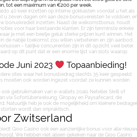
en, tot een maximum van €200 per week.
ldo 40 keer inzetten op interne gokkasten voordat u het als
t u zeven dagen om aan deze bonusvereisten te voldoen, e
uw bonuskrediet inzetten. Naast de welkomstbonus, houdt
ties voor haar bestaande klanten. Er zijn tenminste enkele
aar je met een beetje geluk sterke prijzen kunt winnen. Het
 in de nabije toekomst zou willen verbeteren en zijn aanbod
nussen – talrijke concurrenten zijn in dit opzicht veel beter
ard op dit punt dat er een enorme lijst van slots waarop
ode Juni 2023
Topaanbieding!
ndere sites waar het bonusbedrag slechts 35 keer gespeeld
pins moeten ook worden ingezet voordat ze kunnen worden
 ook gebruikmaken van e-wallets zoals Neteller, Skrill of
an via Sofortüberweisung, Giropay en Paysafecard, die
 Natuurlijk heb je ook de mogelijkheid om kleinere bedrage
 storten wordt dan onpraktisch.
or Zwitserland
 biedt Gioo Casino ook een aanzienlijke bonus voor alle nieuw
erhoogt. We hebben niet alleen gekeken naar de Gioo Casino