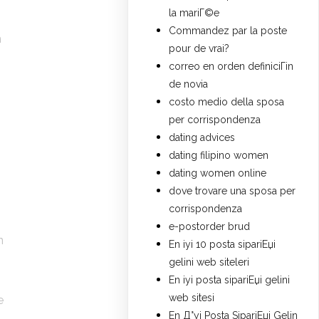
la mariГ©e
Commandez par la poste
n
pour de vrai?
correo en orden definiciГіn
de novia
costo medio della sposa
per corrispondenza
dating advices
dating filipino women
dating women online
dove trovare una sposa per
corrispondenza
e-postorder brud
n
En iyi 10 posta sipariЕџi
gelini web siteleri
En iyi posta sipariЕџi gelini
web sitesi
e
En Д°yi Posta SipariЕџi Gelin