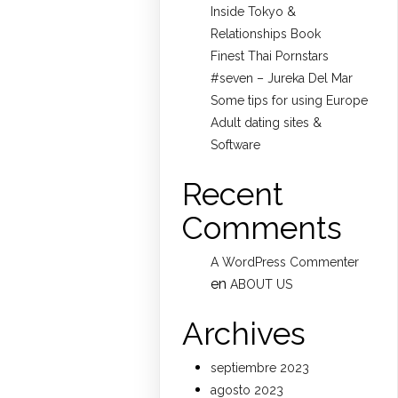
Inside Tokyo &
Relationships Book
Finest Thai Pornstars
#seven – Jureka Del Mar
Some tips for using Europe
Adult dating sites &
Software
Recent
Comments
A WordPress Commenter
en
ABOUT US
Archives
septiembre 2023
agosto 2023